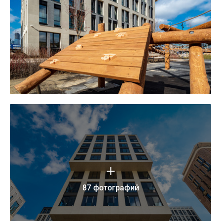
87 фотографий