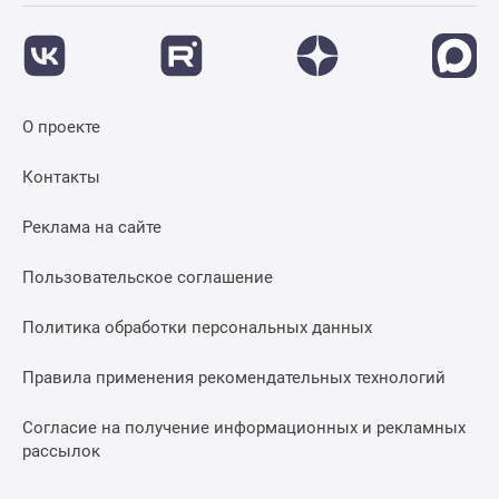
О проекте
Контакты
Реклама на сайте
Пользовательское соглашение
Политика обработки персональных данных
Правила применения рекомендательных технологий
Согласие на получение информационных и рекламных
рассылок