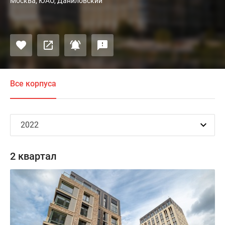
Москва, ЮАО, Даниловский
Все корпуса
2 квартал