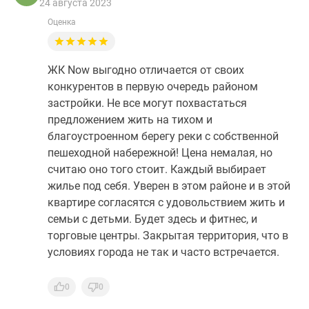
24 августа 2023
Оценка
ЖК Now выгодно отличается от своих
конкурентов в первую очередь районом
застройки. Не все могут похвастаться
предложением жить на тихом и
благоустроенном берегу реки с собственной
пешеходной набережной! Цена немалая, но
считаю оно того стоит. Каждый выбирает
жилье под себя. Уверен в этом районе и в этой
квартире согласятся с удовольствием жить и
семьи с детьми. Будет здесь и фитнес, и
торговые центры. Закрытая территория, что в
условиях города не так и часто встречается.
0
0