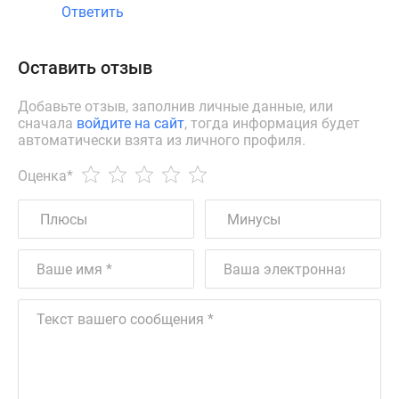
Ответить
Оставить отзыв
Добавьте отзыв, заполнив личные данные, или
сначала
войдите на сайт
, тогда информация будет
автоматически взята из личного профиля.
Оценка
*