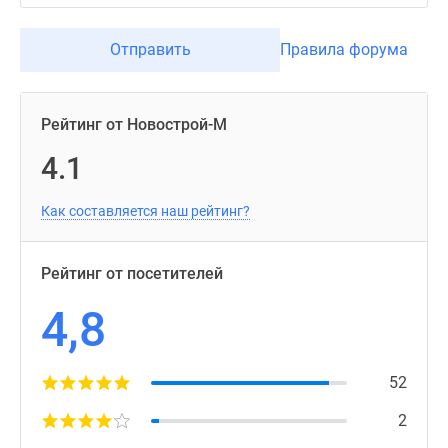
Отправить
Правила форума
Рейтинг от Новострой-М
4.1
Как составляется наш рейтинг?
Рейтинг от посетителей
4,8
52
2