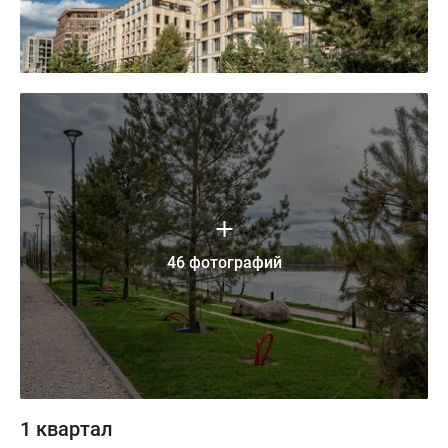
46 фотографий
1 квартал