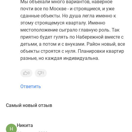
Мы объехали много вариантов, наверное
почти все по Москве - и строящиеся, и уже
сданные объекты. Но душа легла именно к
этому строящемуся кварталу. Именно
местоположение сыграло главную роль. Так
приятно будет гулять по Набережной вместе с
детьми, а потом и с внуками. Район новый, все
объекты строятся с нуля. Планировки квартир
разные, но каждая индивидуальна.
0
1
Ответить
Самый новый отзыв
Никита
Н