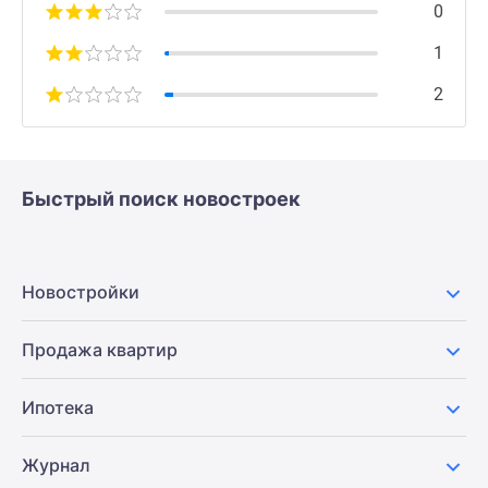
0
1
2
Быстрый поиск новостроек
Новостройки
Продажа квартир
Ипотека
Журнал