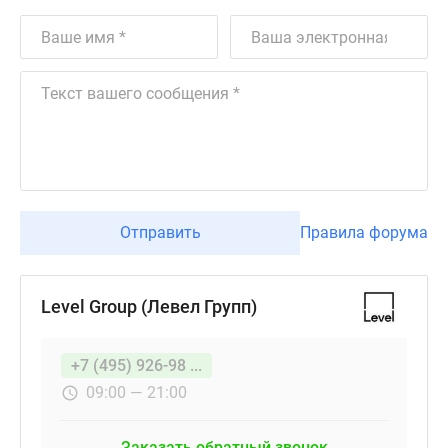
Отправить
Правила форума
Level Group (Левел Групп)
+7 (495) 926-98 ...
09:00 — 21:00
Заказать обратный звонок