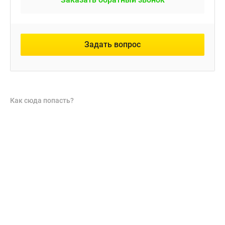
Задать вопрос
Как сюда попасть?