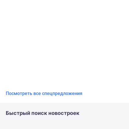
Посмотреть все спецпредложения
Быстрый поиск новостроек