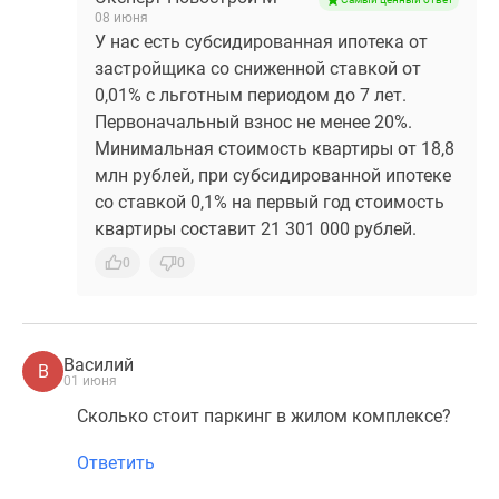
08 июня
У нас есть субсидированная ипотека от
застройщика со сниженной ставкой от
0,01% с льготным периодом до 7 лет.
Первоначальный взнос не менее 20%.
Минимальная стоимость квартиры от 18,8
млн рублей, при субсидированной ипотеке
со ставкой 0,1% на первый год стоимость
квартиры составит 21 301 000 рублей.
0
0
Василий
В
01 июня
Сколько стоит паркинг в жилом комплексе?
Ответить