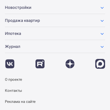
Новостройки
Продажа квартир
Ипотека
Журнал
О проекте
Контакты
Реклама на сайте