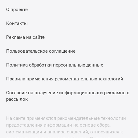
О проекте
Контакты
Реклама на сайте
Пользовательское соглашение
Политика обработки персональных данных
Правила применения рекомендательных технологий
Согласие на получение информационных и рекламных
рассылок
На сайте применяются рекомендательные технологии
предоставления информации на основе сбора,
систематизации и анализа сведений, относящихся к