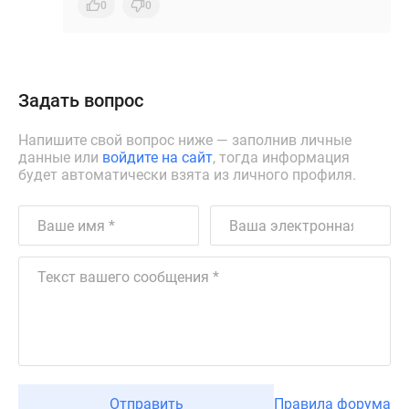
0
0
Задать вопрос
Напишите свой вопрос ниже — заполнив личные
данные или
войдите на сайт
, тогда информация
будет автоматически взята из личного профиля.
Отправить
Правила форума