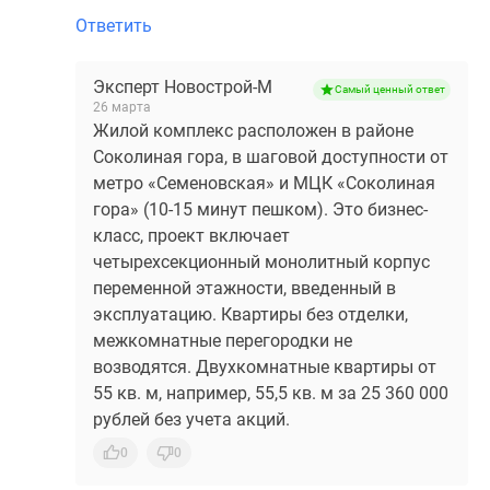
Ответить
Эксперт Новострой-М
Самый ценный ответ
26 марта
Жилой комплекс расположен в районе
Соколиная гора, в шаговой доступности от
метро «Семеновская» и МЦК «Соколиная
гора» (10-15 минут пешком). Это бизнес-
класс, проект включает
четырехсекционный монолитный корпус
переменной этажности, введенный в
эксплуатацию. Квартиры без отделки,
межкомнатные перегородки не
возводятся. Двухкомнатные квартиры от
55 кв. м, например, 55,5 кв. м за 25 360 000
рублей без учета акций.
0
0