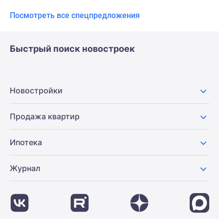
Посмотреть все спецпредложения
Быстрый поиск новостроек
Новостройки
Продажа квартир
Ипотека
Журнал