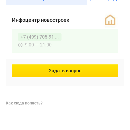
Инфоцентр новостроек
+7 (499) 705-91 ...
9:00 — 21:00
Задать вопрос
Как сюда попасть?