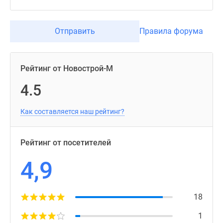
Отправить
Правила форума
Рейтинг от Новострой-М
4.5
Как составляется наш рейтинг?
Рейтинг от посетителей
4,9
18
1