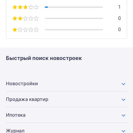
1
0
0
Быстрый поиск новостроек
Новостройки
Продажа квартир
Ипотека
Журнал