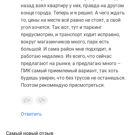
назад взял квартиру у них, правда на другом
конце города. Теперь и я решил. А чего ждать
то, цены на месте всё равно не стоят, а свой
угол хочется. Так вот, тут и паркинг
предусмотрен, и транспорт ходит исправно,
вокруг магазинчиков много, парк есть
большой. И сама район мне подходит, я
работаю недалеко. Из всего, что сейчас
предлагают на рынке, а предлагаю много –
ПИК самый приемлемый вариант, так хоть
будешь уверен, что без трусов не останешься.
Поэтом рекомендую присмотреться.
0
0
Ответить
Самый новый отзыв