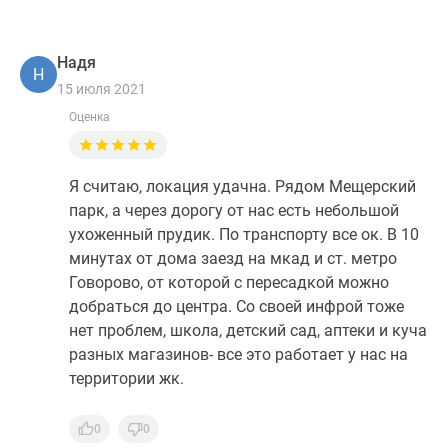
Надя
Н
15 июля 2021
Оценка
Я считаю, локация удачна. Рядом Мещерский
парк, а через дорогу от нас есть небольшой
ухоженный прудик. По транспорту все ок. В 10
минутах от дома заезд на мкад и ст. метро
Говорово, от которой с пересадкой можно
добраться до центра. Со своей инфрой тоже
нет проблем, школа, детский сад, аптеки и куча
разных магазинов- все это работает у нас на
территории жк.
0
0