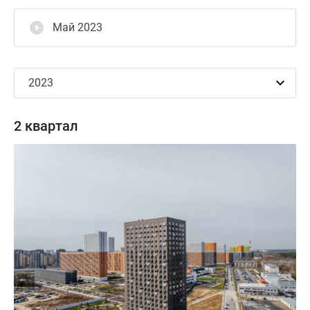
Май 2023
2 квартал