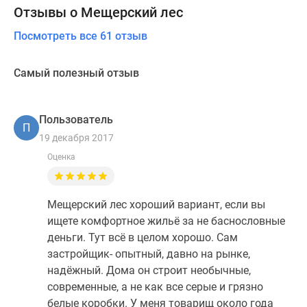
Отзывы о Мещерский лес
Посмотреть все 61 отзыв
Самый полезный отзыв
Пользователь
П
19 декабря 2017
Оценка
Мещерский лес хороший вариант, если вы
ищете комфортное жильё за не баснословные
деньги. Тут всё в целом хорошо. Сам
застройщик- опытный, давно на рынке,
надёжный. Дома он строит необычные,
современные, а не как все серые и грязно
белые коробки. У меня товарищ около года