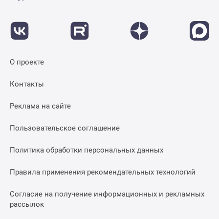
О проекте
Контакты
Реклама на сайте
Пользовательское соглашение
Политика обработки персональных данных
Правила применения рекомендательных технологий
Согласие на получение информационных и рекламных
рассылок