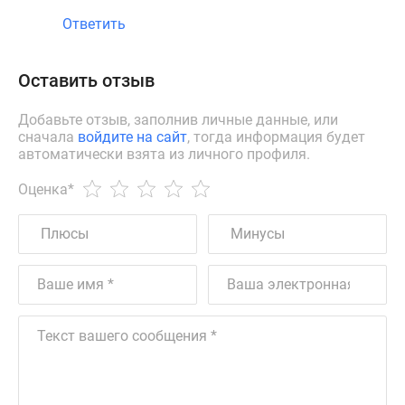
Ответить
Оставить отзыв
Добавьте отзыв, заполнив личные данные, или
сначала
войдите на сайт
, тогда информация будет
автоматически взята из личного профиля.
Оценка
*