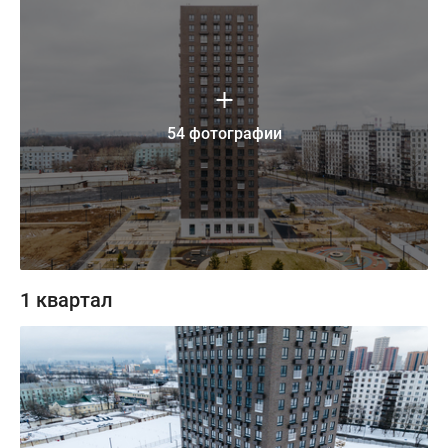
54 фотографии
1 квартал