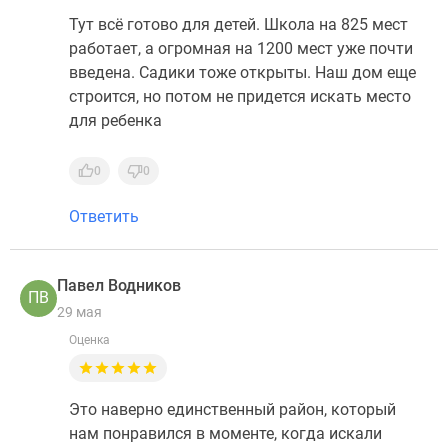
Тут всё готово для детей. Школа на 825 мест
работает, а огромная на 1200 мест уже почти
введена. Садики тоже открыты. Наш дом еще
строится, но потом не придется искать место
для ребенка
0
0
Ответить
Павел Водников
ПВ
29 мая
Оценка
Это наверно единственный район, который
нам понравился в моменте, когда искали