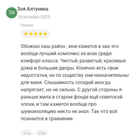
Зоя Алтунина
ЗА
18 октября 2025
Оценка
Обожаю наш район , мне кажется в зао это
вообще лучший комплекс из всех среди
комфорт-класса. Чистый, развитый, красивые
дома и большие дворы. Конечно есть свои
недостатки, но по существу они незначительны
для меня. Слышимость соседей иногда
напрягает, но не сильно. С другой стороны я
раньше жила в старом фонде ещё советской
эпохи, и там кажется вообще про
шумоизоляцию никто не знал. Так что всё
познается в сравнении
0
0