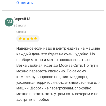
Ответить
Сергей М.
СМ
28 июля
Оценка
Наверное если надо в центр ездить на машине
каждый день это будет не очень удобно. Но
вообще можно и метро воспользоваться.
Ветка удобная, идет до Москва-Сити. По пути
можно пересесть спокойно. По самому
комплексу вопросов нет, чистые дворы,
ухоженная территория, отдельные стоянки для
машин. Дороги не перегружены, спокойно
можно выехать хоть утром хоть вечером и не
застрять в пробке