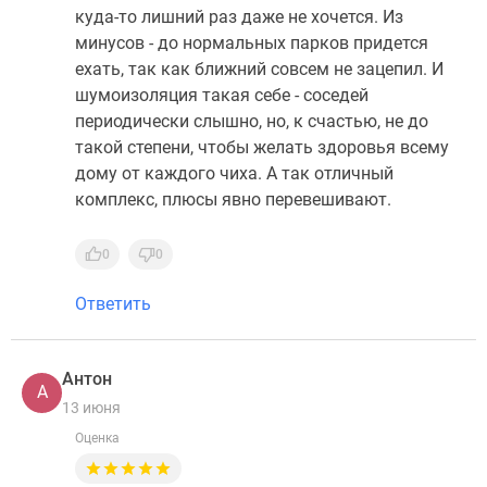
куда-то лишний раз даже не хочется. Из
минусов - до нормальных парков придется
ехать, так как ближний совсем не зацепил. И
шумоизоляция такая себе - соседей
периодически слышно, но, к счастью, не до
такой степени, чтобы желать здоровья всему
дому от каждого чиха. А так отличный
комплекс, плюсы явно перевешивают.
0
0
Ответить
Антон
А
13 июня
Оценка