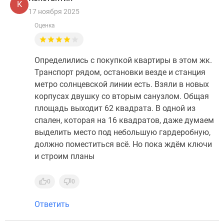
К
17 ноября 2025
Оценка
Определились с покупкой квартиры в этом жк.
Транспорт рядом, остановки везде и станция
метро солнцевской линии есть. Взяли в новых
корпусах двушку со вторым санузлом. Общая
площадь выходит 62 квадрата. В одной из
спален, которая на 16 квадратов, даже думаем
выделить место под небольшую гардеробную,
должно поместиться всё. Но пока ждём ключи
и строим планы
0
0
Ответить