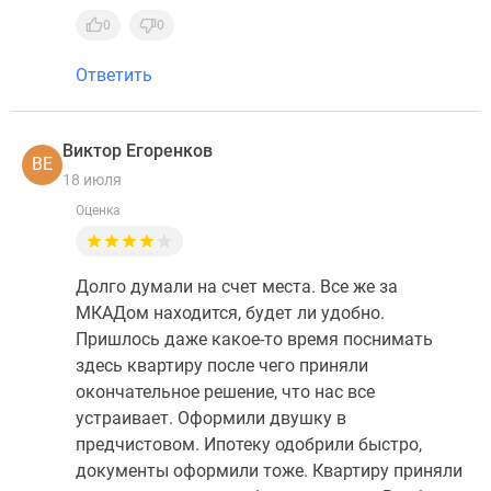
0
0
Ответить
Виктор Егоренков
ВЕ
18 июля
Оценка
Долго думали на счет места. Все же за
МКАДом находится, будет ли удобно.
Пришлось даже какое-то время поснимать
здесь квартиру после чего приняли
окончательное решение, что нас все
устраивает. Оформили двушку в
предчистовом. Ипотеку одобрили быстро,
документы оформили тоже. Квартиру приняли