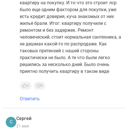
квартиру на покупку. И то что это строит лср
было еще одним фактором для покупки, уже
есть кредит доверия, куча знакомых от них
жильё брали. Итог: квартиру получили с
ремонтом и без задержек. Ремонт
человеческий, стоит нормальная сантехника, а
не дешман какой-то по распродаже. Как
таковых претензий с нашей стороны
практически не было. А те что были легко
решились за несколько дней. Было очень
приятно получить квартиру в таком виде
0
0
Ответить
Сергей
С
21 мая