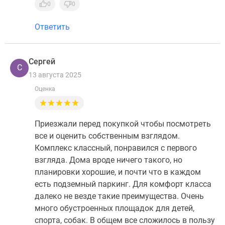
0
0
Ответить
Сергей
С
13 августа 2025
Оценка
Приезжали перед покупкой чтобы посмотреть
все и оценить собственным взглядом.
Комплекс классный, понравился с первого
взгляда. Дома вроде ничего такого, но
планировки хорошие, и почти что в каждом
есть подземный паркинг. Для комфорт класса
далеко не везде такие преимущества. Очень
много обустроенных площадок для детей,
спорта, собак. В общем все сложилось в пользу