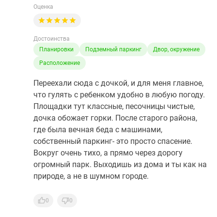
Оценка
Достоинства
Планировки
Подземный паркинг
Двор, окружение
Расположение
Переехали сюда с дочкой, и для меня главное,
что гулять с ребенком удобно в любую погоду.
Площадки тут классные, песочницы чистые,
дочка обожает горки. После старого района,
где была вечная беда с машинами,
собственный паркинг- это просто спасение.
Вокруг очень тихо, а прямо через дорогу
огромный парк. Выходишь из дома и ты как на
природе, а не в шумном городе.
0
0