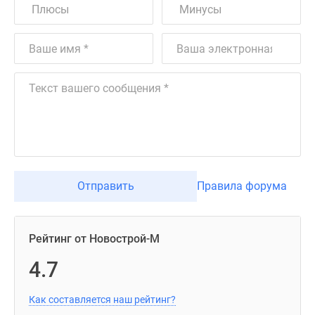
Отправить
Правила форума
Рейтинг от Новострой-М
4.7
Как составляется наш рейтинг?