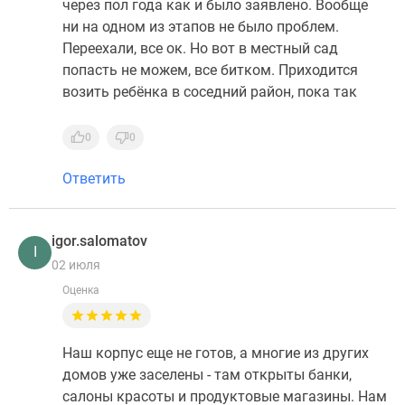
через пол года как и было заявлено. Вообще
ни на одном из этапов не было проблем.
Переехали, все ок. Но вот в местный сад
попасть не можем, все битком. Приходится
возить ребёнка в соседний район, пока так
0
0
Ответить
igor.salomatov
I
02 июля
Оценка
Наш корпус еще не готов, а многие из других
домов уже заселены - там открыты банки,
салоны красоты и продуктовые магазины. Нам