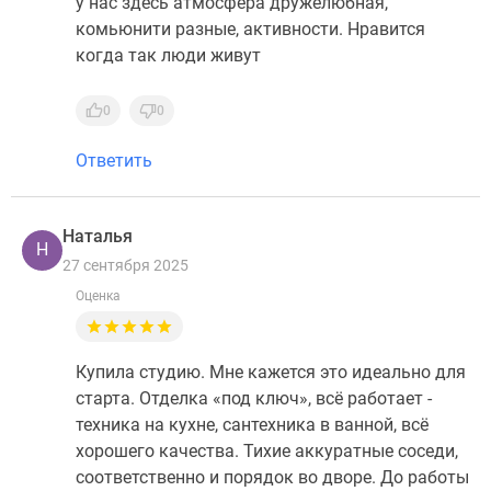
у нас здесь атмосфера дружелюбная,
комьюнити разные, активности. Нравится
когда так люди живут
0
0
Ответить
Наталья
Н
27 сентября 2025
Оценка
Купила студию. Мне кажется это идеально для
старта. Отделка «под ключ», всё работает -
техника на кухне, сантехника в ванной, всё
хорошего качества. Тихие аккуратные соседи,
соответственно и порядок во дворе. До работы