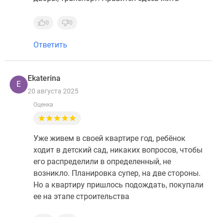
0
0
Ответить
Ekaterina
E
20 августа 2025
Оценка
Уже живем в своей квартире год, ребёнок
ходит в детский сад, никаких вопросов, чтобы
его распределили в определенный, не
возникло. Планировка супер, на две стороны.
Но а квартиру пришлось подождать, покупали
ее на этапе строительства