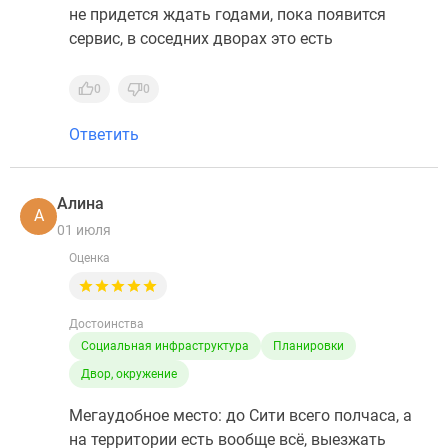
не придется ждать годами, пока появится
сервис, в соседних дворах это есть
0
0
Ответить
Алина
А
01 июля
Оценка
Достоинства
Социальная инфраструктура
Планировки
Двор, окружение
Мегаудобное место: до Сити всего полчаса, а
на территории есть вообще всё, выезжать