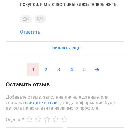
покупки, и мы счастливы здесь теперь жить
0
0
Ответить
Показать ещё
1
2
3
4
5
Оставить отзыв
Добавьте отзыв, заполнив личные данные, или
сначала
войдите на сайт
, тогда информация будет
автоматически взята из личного профиля.
Оценка
*