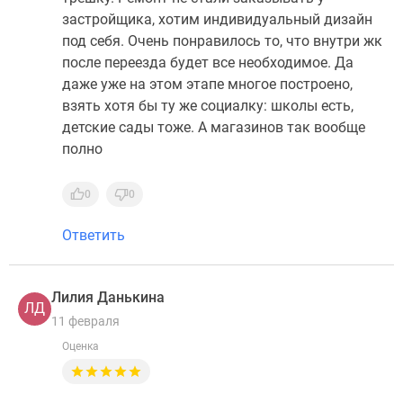
застройщика, хотим индивидуальный дизайн
под себя. Очень понравилось то, что внутри жк
после переезда будет все необходимое. Да
даже уже на этом этапе многое построено,
взять хотя бы ту же социалку: школы есть,
детские сады тоже. А магазинов так вообще
полно
0
0
Ответить
Лилия Данькина
ЛД
11 февраля
Оценка