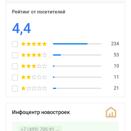
Рейтинг от посетителей
4,4
234
53
10
11
21
Инфоцентр новостроек
+7 (499) 705-91 ...