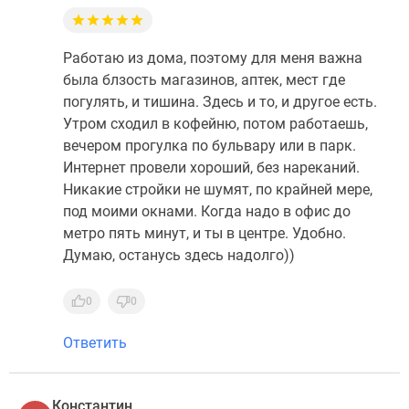
Работаю из дома, поэтому для меня важна
была блзость магазинов, аптек, мест где
погулять, и тишина. Здесь и то, и другое есть.
Утром сходил в кофейню, потом работаешь,
вечером прогулка по бульвару или в парк.
Интернет провели хороший, без нареканий.
Никакие стройки не шумят, по крайней мере,
под моими окнами. Когда надо в офис до
метро пять минут, и ты в центре. Удобно.
Думаю, останусь здесь надолго))
0
0
Ответить
Константин