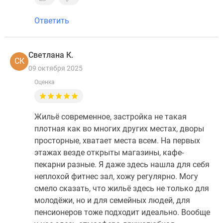
Ответить
Светлана К.
СК
09 октября 2025
Оценка
Жильё современное, застройка не такая
плотная как во многих других местах, дворы
просторные, хватает места всем. На первых
этажах везде открыты магазины, кафе-
пекарни разные. Я даже здесь нашла для себя
неплохой фитнес зал, хожу регулярно. Могу
смело сказать, что жильё здесь не только для
молодёжи, но и для семейных людей, для
пенсионеров тоже подходит идеально. Вообще