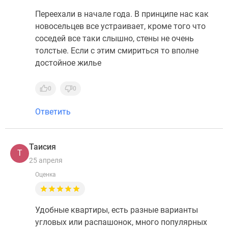
Переехали в начале года. В принципе нас как
новосельцев все устраивает, кроме того что
соседей все таки слышно, стены не очень
толстые. Если с этим смириться то вполне
достойное жилье
0
0
Ответить
Таисия
Т
25 апреля
Оценка
Удобные квартиры, есть разные варианты
угловых или распашонок, много популярных