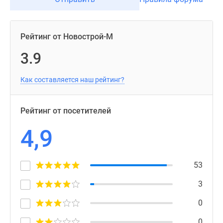
Рейтинг от Новострой-М
3.9
Как составляется наш рейтинг?
Рейтинг от посетителей
4,9
53
3
0
0