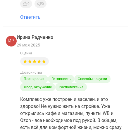
0
0
Ответить
Ирина Радченко
ИР
29 мая 2025
Оценка
Достоинства
Планировки
Готовность
Способы покупки
Двор, окружение
Расположение
Комплекс уже построен и заселен, и это
здорово! Не нужно жить на стройке. Уже
открылись кафе и магазины, пункты WB и
Ozon - все необходимое под рукой. В общем,
есть всё для комфортной жизни, можно сразу