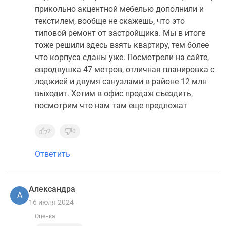
прикольно акцентной мебелью дополнили и
текстилем, вообще не скажешь, что это
типовой ремонт от застройщика. Мы в итоге
тоже решили здесь взять квартиру, тем более
что корпуса сданы уже. Посмотрели на сайте,
евродвушка 47 метров, отличная планировка с
лоджией и двумя санузлами в районе 12 млн
выходит. Хотим в офис продаж съездить,
посмотрим что нам там еще предложат
2
0
Ответить
Александра
А
16 июля 2024
Оценка