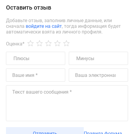
Оставить отзыв
Добавьте отзыв, заполнив личные данные, или
сначала
войдите на сайт
, тогда информация будет
автоматически взята из личного профиля.
Оценка
*
Отправить
Правила форума