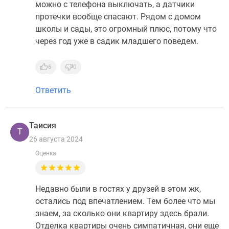
можно с телефона выключать, а датчики
протечки вообще спасают. Рядом с домом
школы и сады, это огромный плюс, потому что
через год уже в садик младшего поведем.
6
0
Ответить
Таисия
Т
26 августа 2024
Оценка
Недавно были в гостях у друзей в этом жк,
остались под впечатлением. Тем более что мы
знаем, за сколько они квартиру здесь брали.
Отделка квартиры очень симпатичная, они еще