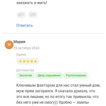
заезжать и жить!
1
0
Ответить
Мария
М
29 октября 2024
Оценка
Достоинства
Экология
Двор, окружение
Расположение
Ключевым фактором для нас стал умный дом,
муж прям загорелся. Я сначала думала, что
это все лишнее, но по итогу так привыкла, что
без него уже не смогу)) Удобно — лампы