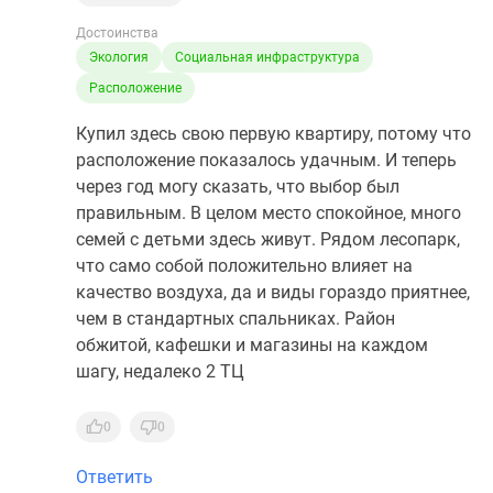
Достоинства
Экология
Социальная инфраструктура
Расположение
Купил здесь свою первую квартиру, потому что
расположение показалось удачным. И теперь
через год могу сказать, что выбор был
правильным. В целом место спокойное, много
семей с детьми здесь живут. Рядом лесопарк,
что само собой положительно влияет на
качество воздуха, да и виды гораздо приятнее,
чем в стандартных спальниках. Район
обжитой, кафешки и магазины на каждом
шагу, недалеко 2 ТЦ
0
0
Ответить