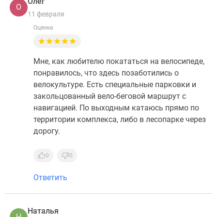
Олег
О
11 февраля
Оценка
Мне, как любителю покататься на велосипеде,
понравилось, что здесь позаботились о
велокультуре. Есть специальные парковки и
закольцованный вело-беговой маршрут с
навигацией. По выходным катаюсь прямо по
территории комплекса, либо в лесопарке через
дорогу.
0
0
Ответить
Наталья
Н