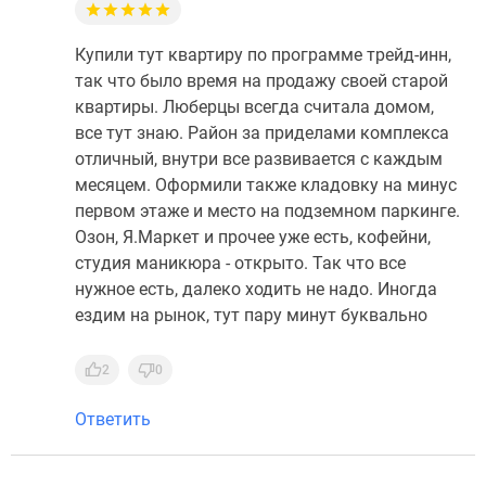
Купили тут квартиру по программе трейд-инн,
так что было время на продажу своей старой
квартиры. Люберцы всегда считала домом,
все тут знаю. Район за приделами комплекса
отличный, внутри все развивается с каждым
месяцем. Оформили также кладовку на минус
первом этаже и место на подземном паркинге.
Озон, Я.Маркет и прочее уже есть, кофейни,
студия маникюра - открыто. Так что все
нужное есть, далеко ходить не надо. Иногда
ездим на рынок, тут пару минут буквально
2
0
Ответить