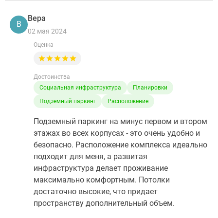
Вера
В
02 мая 2024
Оценка
Достоинства
Социальная инфраструктура
Планировки
Подземный паркинг
Расположение
Подземный паркинг на минус первом и втором
этажах во всех корпусах - это очень удобно и
безопасно. Расположение комплекса идеально
подходит для меня, а развитая
инфраструктура делает проживание
максимально комфортным. Потолки
достаточно высокие, что придает
пространству дополнительный объем.