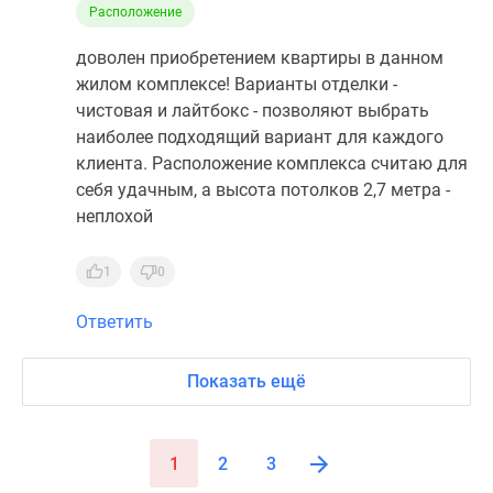
Расположение
доволен приобретением квартиры в данном
жилом комплексе! Варианты отделки -
чистовая и лайтбокс - позволяют выбрать
наиболее подходящий вариант для каждого
клиента. Расположение комплекса считаю для
себя удачным, а высота потолков 2,7 метра -
неплохой
1
0
Ответить
Показать ещё
1
2
3