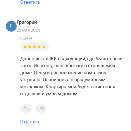
Ответить
Григорий
Г
23 мая 2024
Оценка
Давно искал ЖК подходящий, где бы хотелось
жить. Ио итогу, взял ипотеку в строящемся
доме. Цены и расположение комплекса
устроило. Планировка с продуманным
метражом. Квартира моя будет с чистовой
отделкой и умным домом.
0
0
Ответить