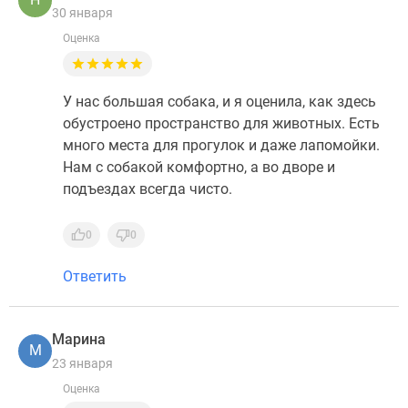
30 января
Оценка
У нас большая собака, и я оценила, как здесь
обустроено пространство для животных. Есть
много места для прогулок и даже лапомойки.
Нам с собакой комфортно, а во дворе и
подъездах всегда чисто.
0
0
Ответить
Марина
М
23 января
Оценка