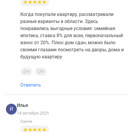
Когда покупали квартиру, рассматривали
разные варианты в области. Здесь
понравились выгодные условия: семейная
ипотека, ставка 8% для всех, первоначальный
взнос от 20%. Плюс дом сдан, можно было
своими глазами посмотреть на дворы, дома и
будущую квартиру
0
0
Ответить
Илья
И
14 октября 2025
Оценка