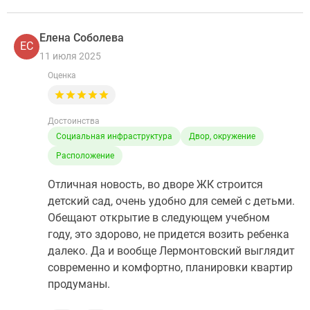
Елена Соболева
ЕС
11 июля 2025
Оценка
Достоинства
Социальная инфраструктура
Двор, окружение
Расположение
Отличная новость, во дворе ЖК строится
детский сад, очень удобно для семей с детьми.
Обещают открытие в следующем учебном
году, это здорово, не придется возить ребенка
далеко. Да и вообще Лермонтовский выглядит
современно и комфортно, планировки квартир
продуманы.