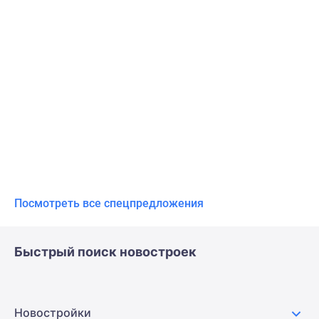
Посмотреть все спецпредложения
Быстрый поиск новостроек
Новостройки