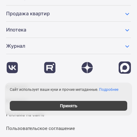
Продажа квартир
Ипотека
Журнал
О проекте
Сайт использует ваши куки и прочие метаданные.
Подробнее
Контакты
Принять
Реклама на сайте
Пользовательское соглашение