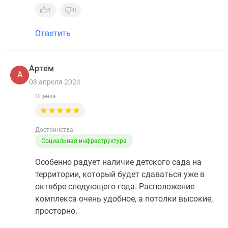
1
0
Ответить
Артем
А
08 апреля 2024
Оценка
Достоинства
Социальная инфраструктура
Особенно радует наличие детского сада на
территории, который будет сдаваться уже в
октябре следующего года. Расположение
комплекса очень удобное, а потолки высокие,
просторно.