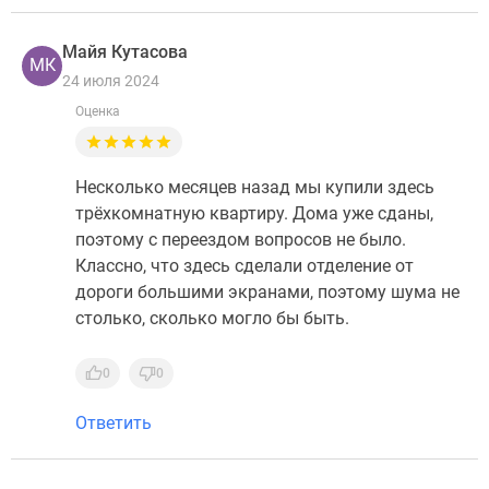
Майя Кутасова
МК
24 июля 2024
Оценка
Несколько месяцев назад мы купили здесь
трёхкомнатную квартиру. Дома уже сданы,
поэтому с переездом вопросов не было.
Классно, что здесь сделали отделение от
дороги большими экранами, поэтому шума не
столько, сколько могло бы быть.
0
0
Ответить