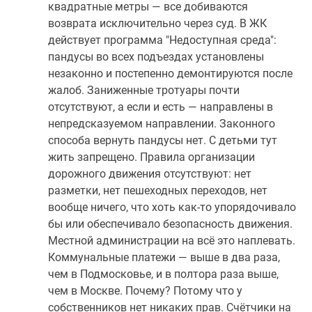
квадратные метры — все добиваются
возврата исключительно через суд. В ЖК
действует программа "Недоступная среда":
пандусы во всех подъездах установлены
незаконно и постепенно демонтируются после
жалоб. Заниженные тротуары почти
отсутствуют, а если и есть — направлены в
непредсказуемом направлении. Законного
способа вернуть пандусы нет. С детьми тут
жить запрещено. Правила организации
дорожного движения отсутствуют: нет
разметки, нет пешеходных переходов, нет
вообще ничего, что хоть как-то упорядочивало
бы или обеспечивало безопасность движения.
Местной администрации на всё это наплевать.
Коммунальные платежи — выше в два раза,
чем в Подмосковье, и в полтора раза выше,
чем в Москве. Почему? Потому что у
собственников нет никаких прав. Счётчики на