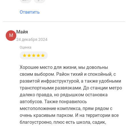
Ответить
Майя
М
24 декабря 2024
Оценка
Хорошее место для жизни, мы довольны
своим выбором. Район тихий и спокойный, с
развитой инфраструктурой, а также удобными
транспортными развязками. До станции метро
далеко правда, но рядышком остановка
автобусов. Также понравилось
местоположение комплекса, прям рядом с
очень красивым парком. И на территории все
благоустроено, плюс есть школа, садик,