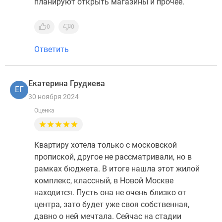
планируют открыть магазины и прочее.
0
0
Ответить
Екатерина Грудиева
ЕГ
30 ноября 2024
Оценка
Квартиру хотела только с московской
пропиской, другое не рассматривали, но в
рамках бюджета. В итоге нашла этот жилой
комплекс, классный, в Новой Москве
находится. Пусть она не очень близко от
центра, зато будет уже своя собственная,
давно о ней мечтала. Сейчас на стадии