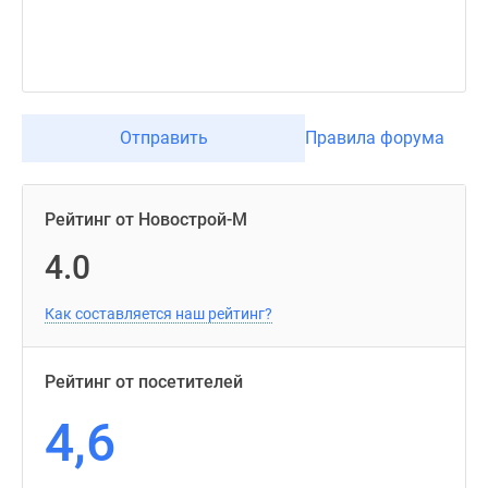
Отправить
Правила форума
Рейтинг от Новострой-М
4.0
Как составляется наш рейтинг?
Рейтинг от посетителей
4,6