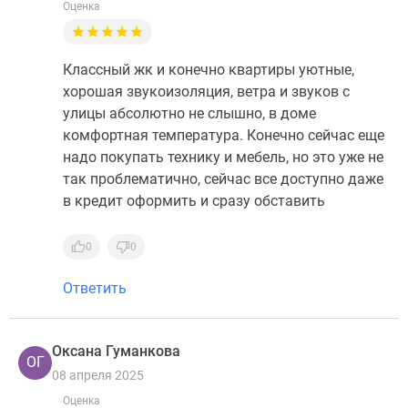
Оценка
Классный жк и конечно квартиры уютные,
хорошая звукоизоляция, ветра и звуков с
улицы абсолютно не слышно, в доме
комфортная температура. Конечно сейчас еще
надо покупать технику и мебель, но это уже не
так проблематично, сейчас все доступно даже
в кредит оформить и сразу обставить
0
0
Ответить
Оксана Гуманкова
ОГ
08 апреля 2025
Оценка