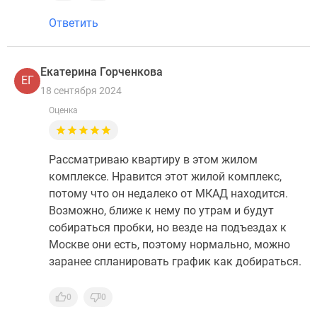
Ответить
Екатерина Горченкова
ЕГ
18 сентября 2024
Оценка
Рассматриваю квартиру в этом жилом
комплексе. Нравится этот жилой комплекс,
потому что он недалеко от МКАД находится.
Возможно, ближе к нему по утрам и будут
собираться пробки, но везде на подъездах к
Москве они есть, поэтому нормально, можно
заранее спланировать график как добираться.
0
0