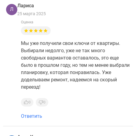
Лариса
Л
25 марта 2025
Оценка
Мы уже получили свои ключи от квартиры.
Выбирали недолго, уже не так много
свободных вариантов оставалось, это еще
было в прошлом году, но тем не менее выбрали
планировку, которая понравилась. Уже
доделываем ремонт, надеемся на скорый
переезд!
0
0
Ответить