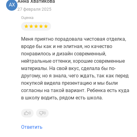
Анна Хватикова
АХ
27 февраля 2025
Оценка
Меня приятно порадовала чистовая отделка,
вроде бы как и не элитная, но качество
понравилось и дизайн современный,
нейтральные оттенки, хорошие современные
материалы. На свой вкус, сделала бы по-
другому, но я знала, чего ждать, так как перед
покупкой видела презентацию и мы были
согласны на такой вариант. Ребенка есть куда
в школу водить, рядом есть школа.
0
0
Ответить