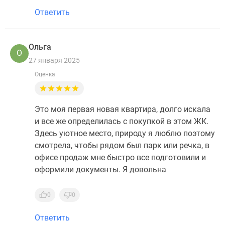
Ответить
Ольга
О
27 января 2025
Оценка
Это моя первая новая квартира, долго искала
и все же определилась с покупкой в этом ЖК.
Здесь уютное место, природу я люблю поэтому
смотрела, чтобы рядом был парк или речка, в
офисе продаж мне быстро все подготовили и
оформили документы. Я довольна
0
0
Ответить