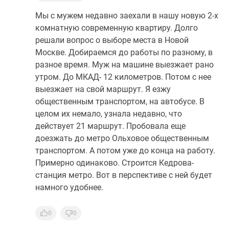
Мы с мужем недавно заехали в нашу новую 2-х
комнатную современную квартиру. Долго
решали вопрос о выборе места в Новой
Москве. Добираемся до работы по разному, в
разное время. Муж на машине выезжает рано
утром. До МКАД- 12 километров. Потом с нее
выезжает на свой маршрут. Я езжу
общественным транспортом, на автобусе. В
целом их немало, узнала недавно, что
действует 21 маршрут. Пробовала еще
доезжать до метро Ольховое общественным
транспортом. А потом уже до конца на работу.
Примерно одинаково. Строится Кедрова-
станция метро. Вот в перспективе с ней будет
намного удобнее.
0
0