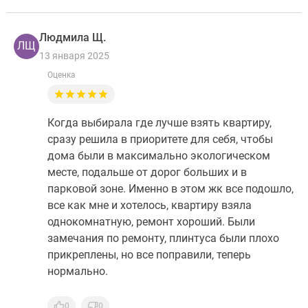
Людмила Щ.
ЛЩ
13 января 2025
Оценка
Когда выбирала где лучше взять квартиру,
сразу решила в приоритете для себя, чтобы
дома были в максимально экологическом
месте, подальше от дорог больших и в
парковой зоне. Именно в этом жк все подошло,
все как мне и хотелось, квартиру взяла
однокомнатную, ремонт хороший. Были
замечания по ремонту, плинтуса были плохо
прикреплены, но все поправили, теперь
нормально.
0
0