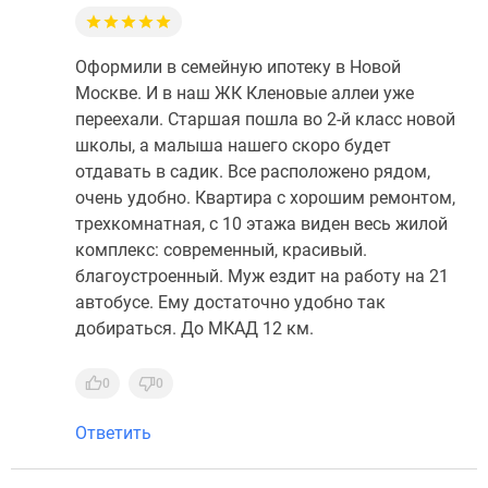
Оформили в семейную ипотеку в Новой
Москве. И в наш ЖК Кленовые аллеи уже
переехали. Старшая пошла во 2-й класс новой
школы, а малыша нашего скоро будет
отдавать в садик. Все расположено рядом,
очень удобно. Квартира с хорошим ремонтом,
трехкомнатная, с 10 этажа виден весь жилой
комплекс: современный, красивый.
благоустроенный. Муж ездит на работу на 21
автобусе. Ему достаточно удобно так
добираться. До МКАД 12 км.
0
0
Ответить