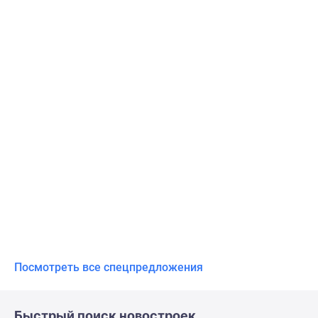
Посмотреть все спецпредложения
Быстрый поиск новостроек