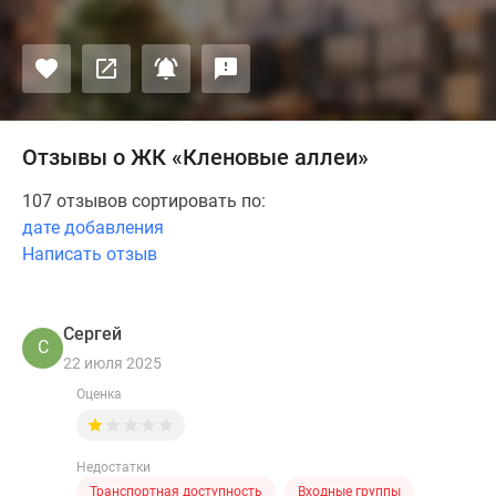
Отзывы о ЖК «Кленовые аллеи»
107 отзывов сортировать по:
дате добавления
Написать отзыв
Сергей
С
22 июля 2025
Оценка
Недостатки
Транспортная доступность
Входные группы