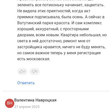
зеленеть все потихоньку начинает, зацветать.
Не видела этих приятностей, когда акт
приемки подписывала, была осень. А сейчас в
Ватутинский парке красота. И сам комплекс
хороший, аккуратный, с просторными
дворами, всем новым. Квартира небольшая, но
света в ней достаточно, ремонт мне от
застройщика нравится, ничего не буду менять,
но самое важное теперь у меня регистрация
есть московская.
0
0
Ответить
Валентина Навроцкая
ВН
27 апреля 2025