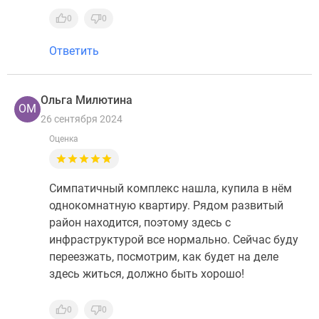
0
0
Ответить
Ольга Милютина
ОМ
26 сентября 2024
Оценка
Симпатичный комплекс нашла, купила в нём
однокомнатную квартиру. Рядом развитый
район находится, поэтому здесь с
инфраструктурой все нормально. Сейчас буду
переезжать, посмотрим, как будет на деле
здесь житься, должно быть хорошо!
0
0