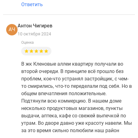
Ответить
Антон Чигирев
АЧ
10 октября 2024
Оценка
В жк Кленовые аллеи квартиру получали во
второй очереди. В принципе всё прошло без
проблем, кое-что устранял застройщик, с чем-
то смирились, что-то переделали под себя. Но в
общем впечатления положительные.
Подтянули всю коммерцию. В нашем доме
несколько продуктовых магазинов, пункты
выдачи, аптека, кафе со свежей выпечкой по
утрам. Во дворе давно уже красоту навели. Мы
за это время сильно полюбили наш район