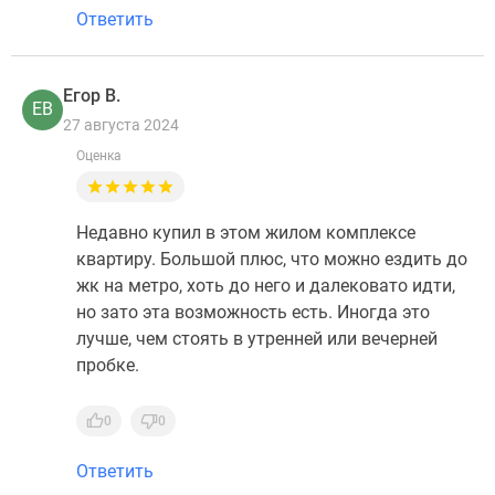
Ответить
Егор В.
ЕВ
27 августа 2024
Оценка
Недавно купил в этом жилом комплексе
квартиру. Большой плюс, что можно ездить до
жк на метро, хоть до него и далековато идти,
но зато эта возможность есть. Иногда это
лучше, чем стоять в утренней или вечерней
пробке.
0
0
Ответить