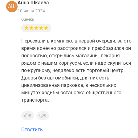
Анна Шкаева
АШ
10 июля 2024
Оценка
Переехали в комплекс в первой очереди, за это
время конечно расстроился и преобразился он
полностью, открылись магазины, пекарня
рядом с нашим корпусом, если надо скупиться
по-крупному, недалеко есть торговый центр.
Дворы без автомобилей, для них есть
цивилизованная парковка, в нескольких
минутах ходьбы остановка общественного
транспорта.
0
0
Ответить