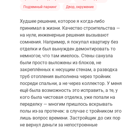
Подземный паркинг
Двор, окружение
Худшее решение, которое я когда-либо
принимал в жизни. Качество строительства —
на нуле, инженерные решения вызывают
сомнения. Например, я покупал квартиру без
отделки и был вынужден демонтировать то
немногое, что там имелось. Стены санузла
были просто выложены из блоков, не
закреплённых к несущим стенам, а разводка
труб отопления выполнена через тройник
посреди спальни, а не через коллектор. У меня
ещё была возможность это исправить, а те, у
кого была чистовая отделка, уже попали на
переделку — многим пришлось вскрывать
полы из-за протечек: в случае с тройником это
лишь вопрос времени. Застройщик до сих пор
не вернул деньги за непостроенные