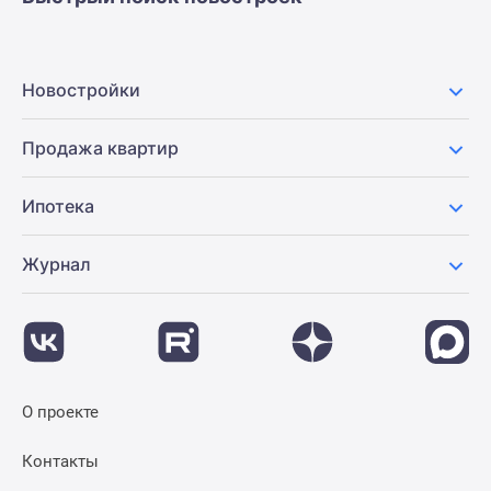
Новостройки
Продажа квартир
Ипотека
Журнал
О проекте
Контакты