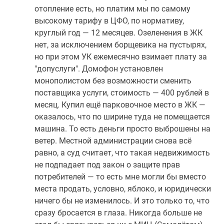
отопление есть, но платим мы по самому
высокому тарифу в ЦФО, по нормативу,
круглый год — 12 месяцев. Озеленения в ЖК
нет, за исключением борщевика на пустырях,
но при этом УК ежемесячно взимает плату за
"допуслуги". Домофон установлен
монополистом без возможности сменить
поставщика услуги, стоимость — 400 рублей в
месяц. Купил ещё парковочное место в ЖК —
оказалось, что по ширине туда не помещается
машина. То есть деньги просто выброшены на
ветер. Местной администрации снова всё
равно, а суд считает, что такая недвижимость
не подпадает под закон о защите прав
потребителей — то есть мне могли бы вместо
места продать, условно, яблоко, и юридически
ничего бы не изменилось. И это только то, что
сразу бросается в глаза. Никогда больше не