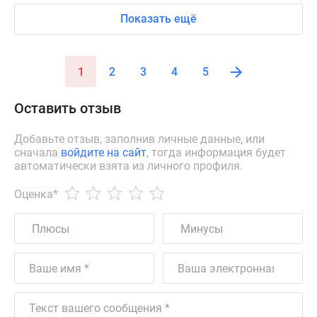
Показать ещё
1
2
3
4
5
Оставить отзыв
Добавьте отзыв, заполнив личные данные, или
сначала
войдите на сайт
, тогда информация будет
автоматически взята из личного профиля.
Оценка
*