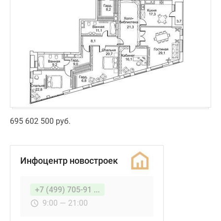
695 602 500 руб.
Инфоцентр новостроек
+7 (499) 705-91 ...
9:00 — 21:00