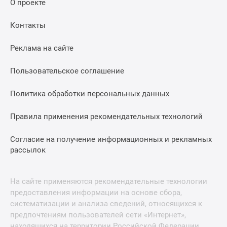
О проекте
Контакты
Реклама на сайте
Пользовательское соглашение
Политика обработки персональных данных
Правила применения рекомендательных технологий
Согласие на получение информационных и рекламных
рассылок
На сайте применяются рекомендательные технологии
предоставления информации на основе сбора,
систематизации и анализа сведений, относящихся к
предпочтениям пользователей сети «Интернет»,
находящихся на территории Российской Федерации.