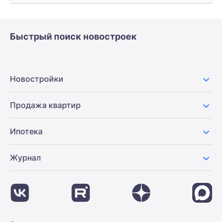
Быстрый поиск новостроек
Новостройки
Продажа квартир
Ипотека
Журнал