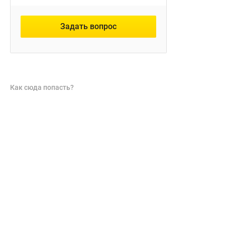
Задать вопрос
Как сюда попасть?