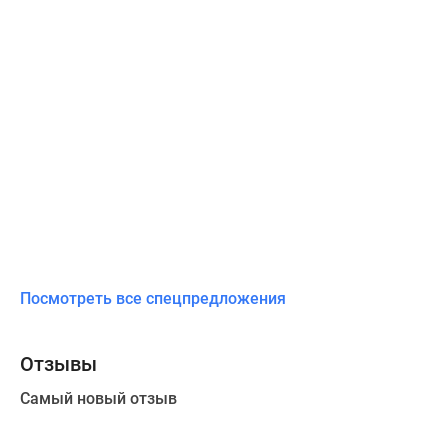
Посмотреть все спецпредложения
Отзывы
Самый новый отзыв