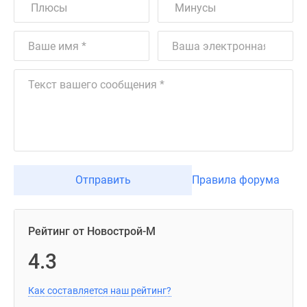
Отправить
Правила форума
Рейтинг от Новострой-М
4.3
Как составляется наш рейтинг?