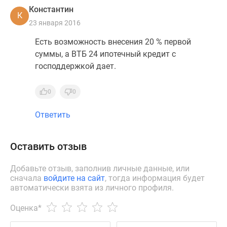
Константин
К
23 января 2016
Есть возможность внесения 20 % первой
суммы, а ВТБ 24 ипотечный кредит с
господдержкой дает.
0
0
Ответить
Оставить отзыв
Добавьте отзыв, заполнив личные данные, или
сначала
войдите на сайт
, тогда информация будет
автоматически взята из личного профиля.
Оценка
*