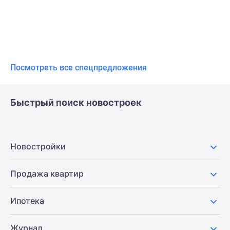
Посмотреть все спецпредложения
Быстрый поиск новостроек
Новостройки
Продажа квартир
Ипотека
Журнал