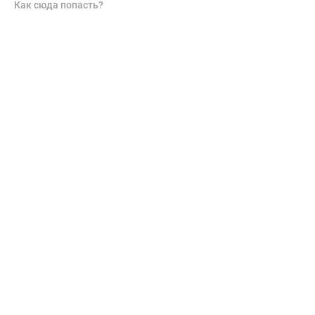
Как сюда попасть?