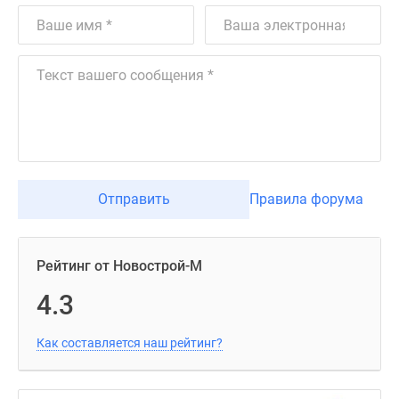
Отправить
Правила форума
Рейтинг от Новострой-М
4.3
Как составляется наш рейтинг?