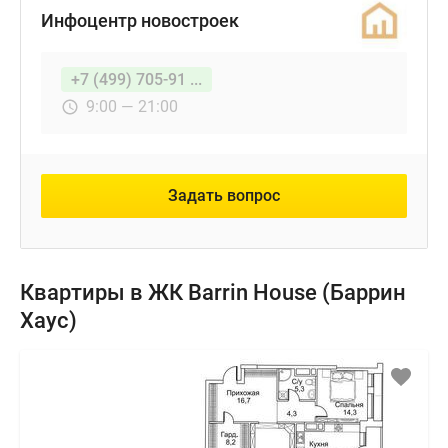
Инфоцентр новостроек
+7 (499) 705-91 ...
9:00 — 21:00
Задать вопрос
Квартиры в ЖК Barrin House (Баррин
Хаус)