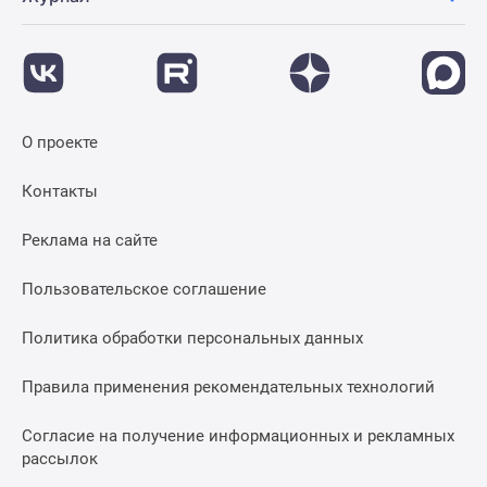
О проекте
Контакты
Реклама на сайте
Пользовательское соглашение
Политика обработки персональных данных
Правила применения рекомендательных технологий
Согласие на получение информационных и рекламных
рассылок