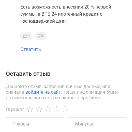
Есть возможность внесения 20 % первой
суммы, а ВТБ 24 ипотечный кредит с
господдержкой дает.
0
0
Ответить
Оставить отзыв
Добавьте отзыв, заполнив личные данные, или
сначала
войдите на сайт
, тогда информация будет
автоматически взята из личного профиля.
Оценка
*