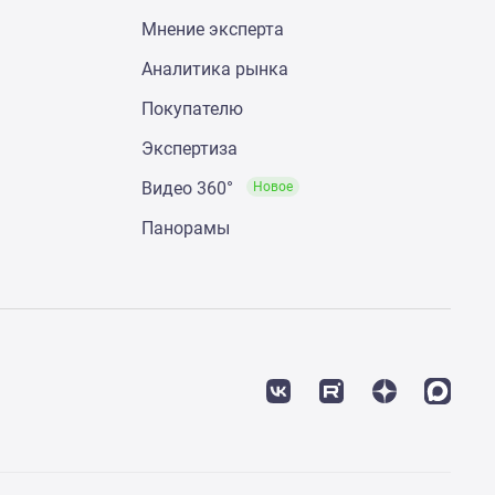
Мнение эксперта
Аналитика рынка
Покупателю
Экспертиза
Видео 360°
Новое
Панорамы