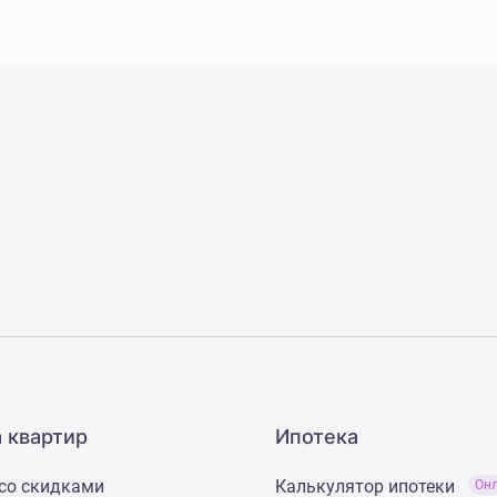
 квартир
Ипотека
со скидками
Калькулятор ипотеки
Он