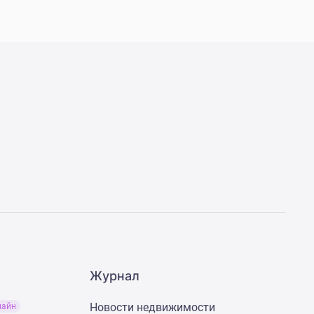
Журнал
Новости недвижимости
лайн