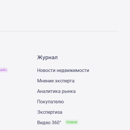
Журнал
Новости недвижимости
лайн
Мнение эксперта
Аналитика рынка
Покупателю
Экспертиза
Видео 360°
Новое