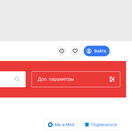
Войти
Доп. параметры
Мы в MAX
Подписаться