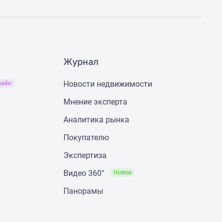
Журнал
Новости недвижимости
лайн
Мнение эксперта
Аналитика рынка
Покупателю
Экспертиза
Видео 360°
Новое
Панорамы