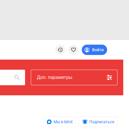
Войти
Доп. параметры
Мы в MAX
Подписаться