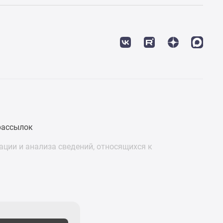
рассылок
ции и анализа сведений, относящихся к