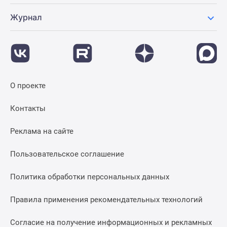
Журнал
О проекте
Контакты
Реклама на сайте
Пользовательское соглашение
Политика обработки персональных данных
Правила применения рекомендательных технологий
Согласие на получение информационных и рекламных