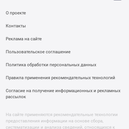
О проекте
Контакты
Реклама на сайте
Пользовательское соглашение
Политика обработки персональных данных
Правила применения рекомендательных технологий
Согласие на получение информационных и рекламных
рассылок
На сайте применяются рекомендательные технологии
предоставления информации на основе сбора,
систематизации и анализа сведений, относящихся к