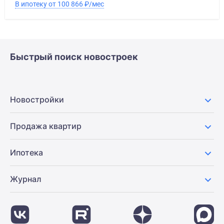
В ипотеку от 100 866
₽
/мес
Быстрый поиск новостроек
Новостройки
Продажа квартир
Ипотека
Журнал