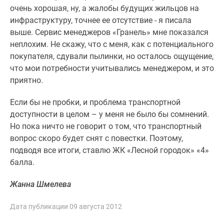
очень хорошая, ну, а жалобы будущих жильцов на
инфраструктуру, точнее ее отсутствие - я писала
выше. Сервис менеджеров «Гранель» мне показался
неплохим. Не скажу, что с меня, как с потенциального
покупателя, сдували пылинки, но осталось ощущение,
что мои потребности учитывались менеджером, и это
приятно.
Если бы не пробки, и проблема транспортной
доступности в целом – у меня не было бы сомнений.
Но пока ничто не говорит о том, что транспортный
вопрос скоро будет снят с повестки. Поэтому,
подводя все итоги, ставлю ЖК «Лесной городок» «4»
балла.
Жанна Шмелева
Дата публикации 09 августа 2012