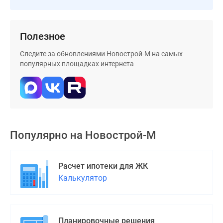
Полезное
Следите за обновлениями Новострой-М на самых
популярных площадках интернета
Популярно на
Новострой-М
Расчет ипотеки для ЖК
Калькулятор
Планировочные решения