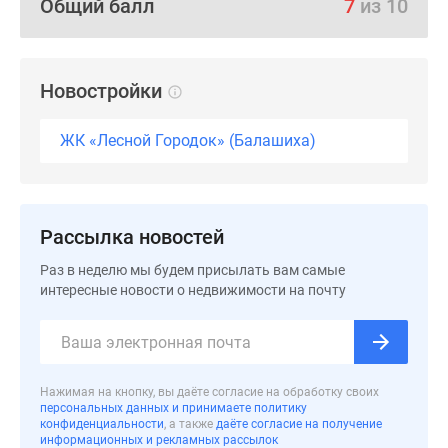
Общий балл
7
из 10
Новостройки
ЖК «Лесной Городок» (Балашиха)
Рассылка новостей
Раз в неделю мы будем присылать вам самые
интересные новости о недвижимости на почту
Нажимая на кнопку, вы даёте согласие на обработку своих
персональных данных и принимаете политику
конфиденциальности
, а также
даёте согласие на получение
информационных и рекламных рассылок