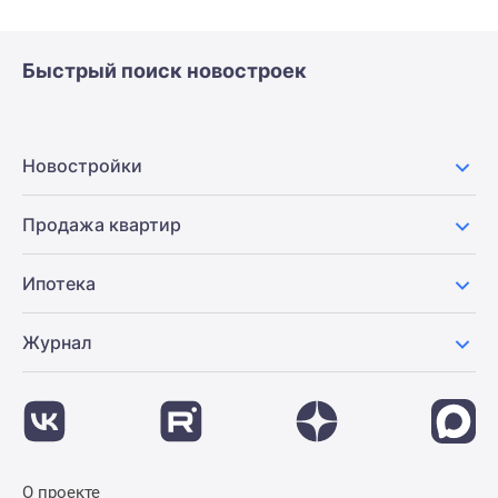
Быстрый поиск новостроек
Новостройки
Продажа квартир
Ипотека
Журнал
О проекте