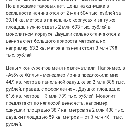
Но в продаже таковых нет. Цены на однушки в
реальности начинаются от 2 млн 504 тыс. рублей за
39,14 кв. метров в панельных корпусах и за ту же
площадь нужно отдать 2 млн 693 тыс. рублей в
монолитном корпусе. Двушки сильно отличаются в
цене за счет большого прироста метража, но,
например, 63,2 кв. метра в панели стоят 3 млн 798
тыс. рублей.
Цены у конкурентов меня не впечатлили. Например, в
«Азбуке Жилья» менеджер Ирина предложила мне
44,9 кв. метра в панельной однушке за 2 млн 885 тыс.
рублей, правда, с оформлением. Двушка площадью
61,6 кв. метров – 3 млн 739 тыс. рублей. Монолит
предлагают по неплохой цене: есть, например,
однушки площадью 38,7 кв. метров за 2 млн 438 тыс,
двушки площадью 59 кв. метров – от 3 млн 481 тыс.
рублей.