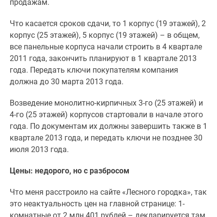
продажам.
Что касается сроков сдачи, то 1 корпус (19 этажей), 2
корпус (25 этажей), 5 корпус (19 этажей) – в общем,
все панельные корпуса начали строить в 4 квартале
2011 года, закончить планируют в 1 квартале 2013
года. Передать ключи покупателям компания
должна до 30 марта 2013 года.
Возведение монолитно-кирпичных 3-го (25 этажей) и
4-го (25 этажей) корпусов стартовали в начале этого
года. По документам их должны завершить также в 1
квартале 2013 года, и передать ключи не позднее 30
июля 2013 года.
Цены: недорого, но с разбросом
Что меня расстроило на сайте «Лесного городка», так
это неактуальность цен на главной странице: 1-
комнатные от 2 млн 401 рублей – декларируется там.