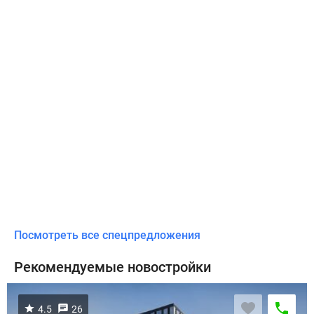
Посмотреть все спецпредложения
Рекомендуемые новостройки
4.5
26