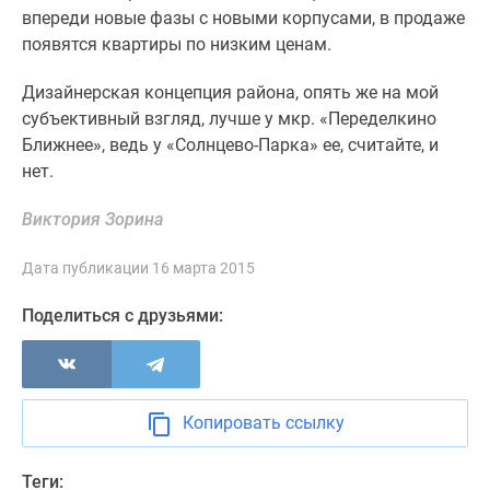
впереди новые фазы с новыми корпусами, в продаже
появятся квартиры по низким ценам.
Дизайнерская концепция района, опять же на мой
субъективный взгляд, лучше у мкр. «Переделкино
Ближнее», ведь у «Солнцево-Парка» ее, считайте, и
нет.
Виктория Зорина
Дата публикации 16 марта 2015
Поделиться с друзьями:
Копировать ссылку
Теги: