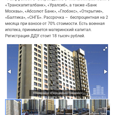
«Транскапиталбанк», «Уралсиб», а также «Банк
Москвы», «Абсолют Банк», «Глобэкс», «Открытие»,
«Балтика», «СНГБ». Рассрочка – беспроцентная на 2
месяца при взносе от 70% стоимости. Есть военная
ипотека, принимается материнский капитал.
Регистрация ДДУ стоит 18 тысяч рублей.
Микрорайон «Переделкино Ближнее»