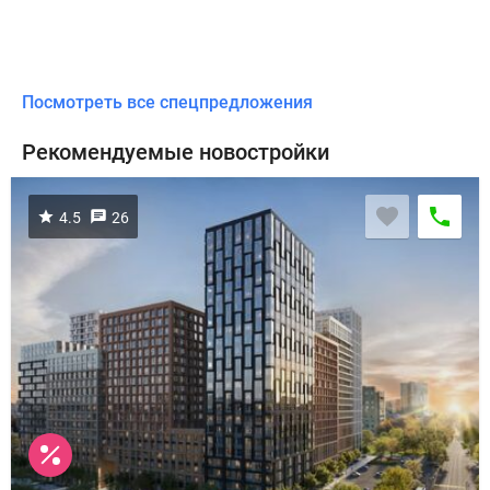
Посмотреть все спецпредложения
Рекомендуемые новостройки
4.5
26