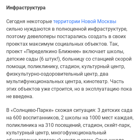
Инфраструктура
Сегодня некоторые
территории Новой Москвы
сильно нуждаются в полноценной инфраструктуре,
поэтому девелоперы постарались создать в своих
проектах максимум социальных объектов. Так,
проект «Переделкино Ближнее» включает школы,
детские сады (6 штук!), больницу со станцией скорой
помощи, поликлинику, стадион, культурный центр,
физкультурно-оздоровительный центр, два
мультифункциональных центра, кинотеатр. Часть
этих объектов уже строится, но в эксплуатацию пока
не введена.
В «Солнцево-Парке» схожая ситуация: 3 детских сада
на 600 воспитанников, 2 школы на 1000 мест каждая,
поликлиника на 310 посещений, стадион, скейт-парк,
культурный центр, многофункциональный