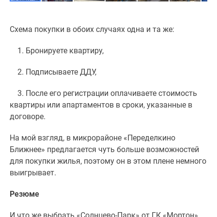
Схема покупки в обоих случаях одна и та же:
1. Бронируете квартиру,
2. Подписываете ДДУ,
3. После его регистрации оплачиваете стоимость
квартиры или апартаментов в сроки, указанные в
договоре.
На мой взгляд, в микрорайоне «Переделкино
Ближнее» предлагается чуть больше возможностей
для покупки жилья, поэтому он в этом плене немного
выигрывает.
Резюме
И что же выбрать «Солнцево-Парк» от ГК «Мортон»