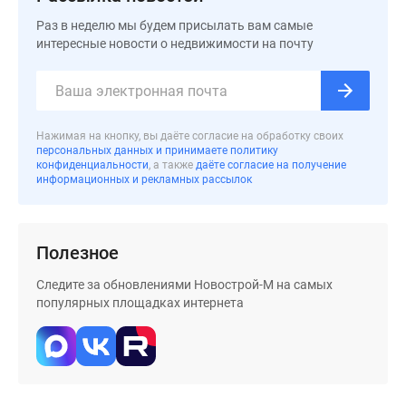
Раз в неделю мы будем присылать вам самые
интересные новости о недвижимости на почту
Нажимая на кнопку, вы даёте согласие на обработку своих
персональных данных и принимаете политику
конфиденциальности
, а также
даёте согласие на получение
информационных и рекламных рассылок
Полезное
Следите за обновлениями Новострой-М на самых
популярных площадках интернета