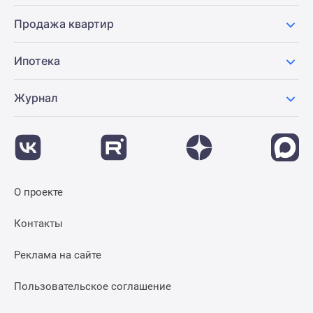
Продажа квартир
Ипотека
Журнал
О проекте
Контакты
Реклама на сайте
Пользовательское соглашение