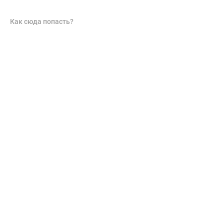
Как сюда попасть?