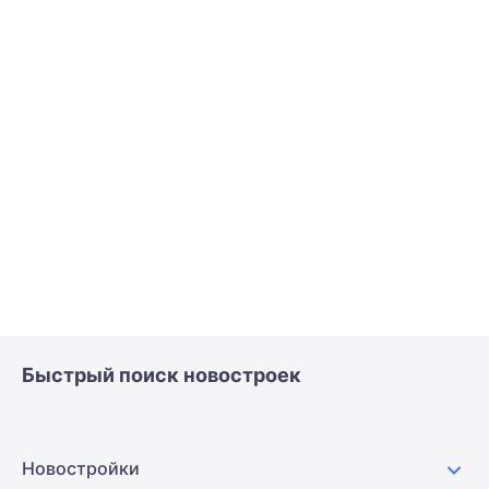
Быстрый поиск новостроек
Новостройки