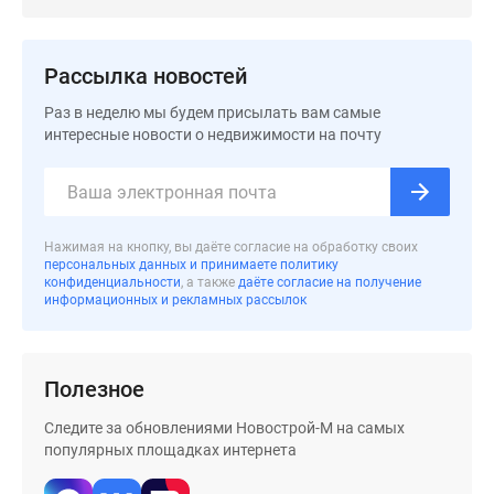
Рассылка новостей
Раз в неделю мы будем присылать вам самые
интересные новости о недвижимости на почту
Нажимая на кнопку, вы даёте согласие на обработку своих
персональных данных и принимаете политику
конфиденциальности
, а также
даёте согласие на получение
информационных и рекламных рассылок
Полезное
Следите за обновлениями Новострой-М на самых
популярных площадках интернета