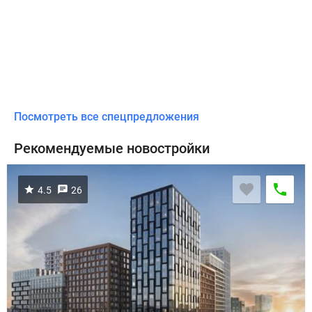
Посмотреть все спецпредложения
Рекомендуемые новостройки
4.5
26