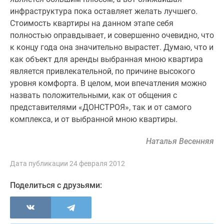
инфраструктура пока оставляет желать лучшего.
Стоимость квартиры на данном этапе себя
полностью оправдывает, и совершенно очевидно, что
к концу года она значительно вырастет. Думаю, что и
как объект для аренды выбранная мною квартира
является привлекательной, по причине высокого
уровня комфорта. В целом, мои впечатления можно
назвать положительными, как от общения с
представителями «ДОНСТРОЯ», так и от самого
комплекса, и от выбранной мною квартиры.
Наталья Весенняя
Дата публикации 24 февраля 2012
Поделиться с друзьями: