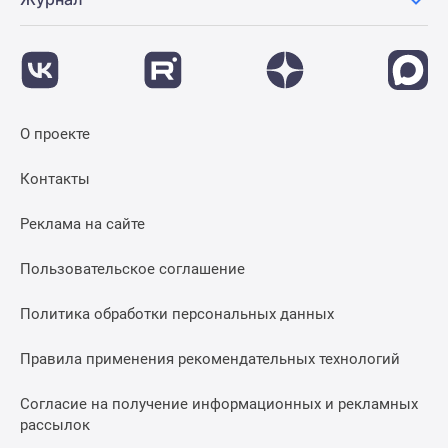
О проекте
Контакты
Реклама на сайте
Пользовательское соглашение
Политика обработки персональных данных
Правила применения рекомендательных технологий
Согласие на получение информационных и рекламных
рассылок