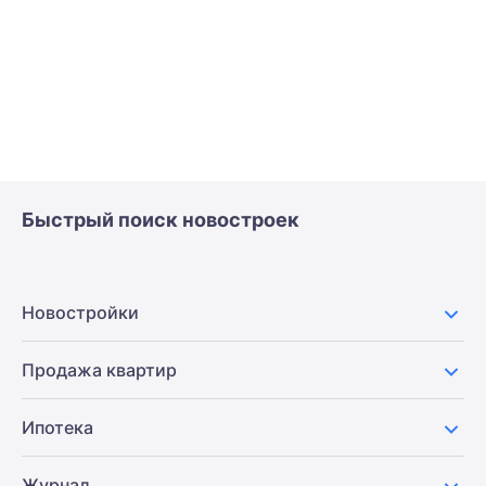
Быстрый поиск новостроек
Новостройки
Продажа квартир
Ипотека
Журнал