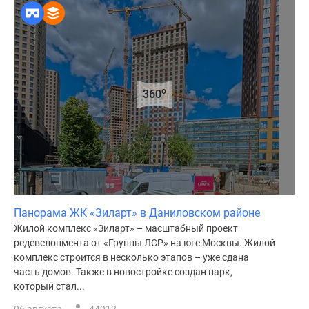
o
360
Панорама ЖК «Зиларт» в Даниловском районе
Жилой комплекс «Зиларт» – масштабный проект
редевелопмента от «Группы ЛСР» на юге Москвы. Жилой
комплекс строится в несколько этапов – уже сдана
часть домов. Также в новостройке создан парк,
который стал...