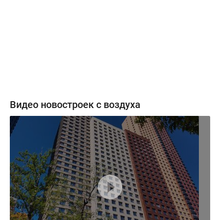
Видео новостроек с воздуха