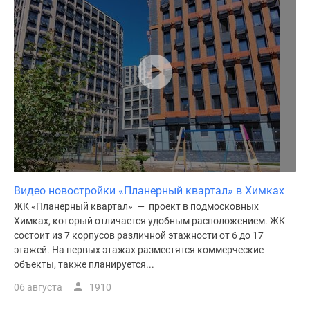
Видео новостройки «Планерный квартал» в Химках
ЖК «Планерный квартал» — проект в подмосковных
Химках, который отличается удобным расположением. ЖК
состоит из 7 корпусов различной этажности от 6 до 17
этажей. На первых этажах разместятся коммерческие
объекты, также планируется...
06 августа
1910