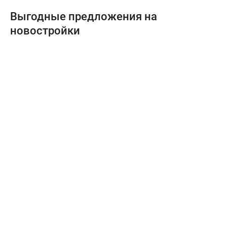
Выгодные предложения на
новостройки