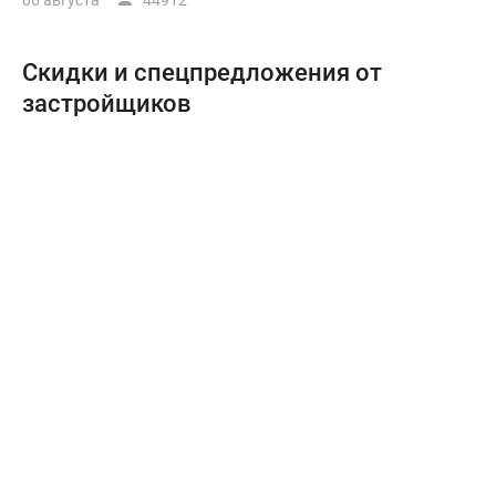
06 августа
44912
Скидки и спецпредложения от
застройщиков