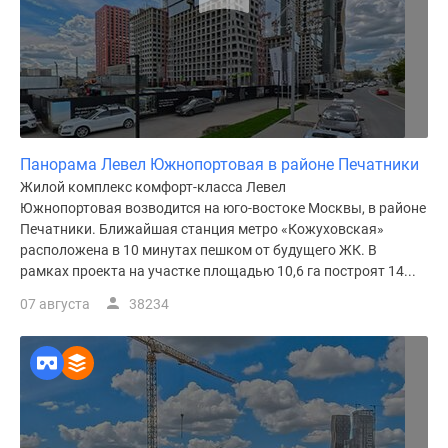
Панорама Левел Южнопортовая в районе Печатники
Жилой комплекс комфорт-класса Левел
Южнопортовая возводится на юго-востоке Москвы, в районе
Печатники. Ближайшая станция метро «Кожуховская»
расположена в 10 минутах пешком от будущего ЖК. В
рамках проекта на участке площадью 10,6 га построят 14...
07 августа
38234