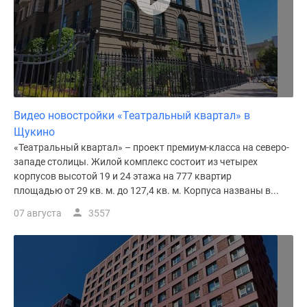
Видео новостройки «Театральный квартал» в
Щукино
«Театральный квартал» – проект премиум-класса на северо-
западе столицы. Жилой комплекс состоит из четырех
корпусов высотой 19 и 24 этажа на 777 квартир
площадью от 29 кв. м. до 127,4 кв. м. Корпуса названы в...
07 августа
3557