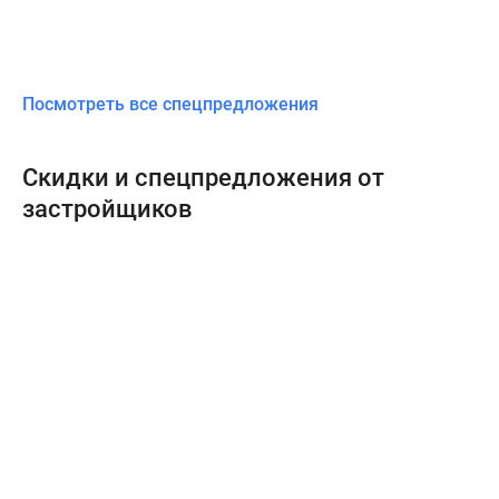
Посмотреть все спецпредложения
Скидки и спецпредложения от
застройщиков