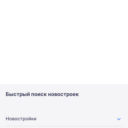
Быстрый поиск новостроек
Новостройки