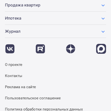
Продажа квартир
Ипотека
Журнал
О проекте
Контакты
Реклама на сайте
Пользовательское соглашение
Политика обработки персональных данных