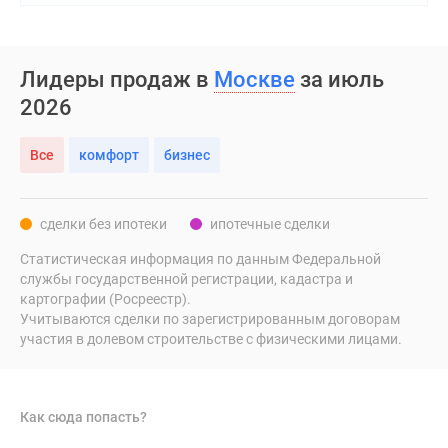
Лидеры продаж в
Москве
за июль
2026
Все
комфорт
бизнес
сделки без ипотеки
ипотечные сделки
Статистическая информация по данным Федеральной
службы государственной регистрации, кадастра и
картографии (Росреестр).
Учитываются сделки по зарегистрированным договорам
участия в долевом строительстве с физическими лицами.
Как сюда попасть?