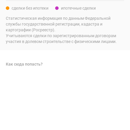
сделки без ипотеки
ипотечные сделки
Статистическая информация по данным Федеральной
службы государственной регистрации, кадастра и
картографии (Росреестр).
Учитываются сделки по зарегистрированным договорам
участия в долевом строительстве с физическими лицами.
Как сюда попасть?