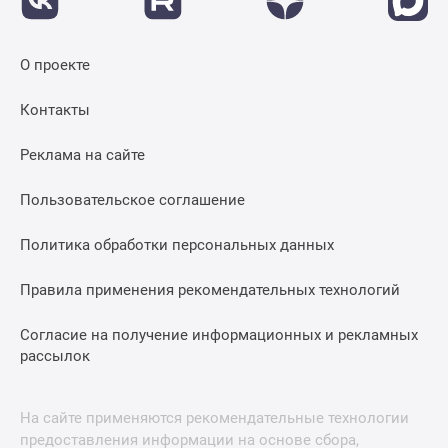
О проекте
Контакты
Реклама на сайте
Пользовательское соглашение
Политика обработки персональных данных
Правила применения рекомендательных технологий
Согласие на получение информационных и рекламных
рассылок
На сайте применяются рекомендательные технологии
предоставления информации на основе сбора,