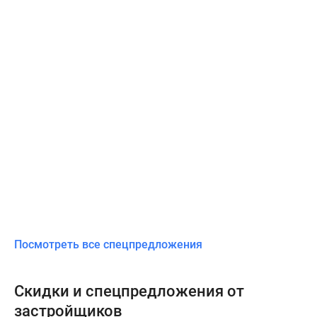
Посмотреть все спецпредложения
Скидки и спецпредложения от
застройщиков