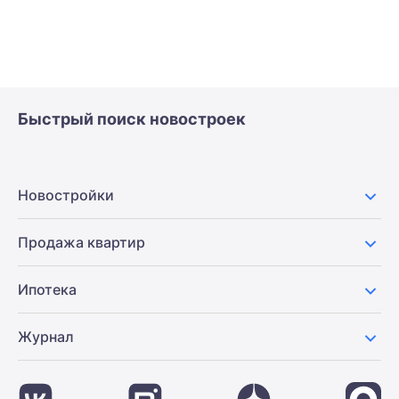
Быстрый поиск новостроек
Новостройки
Продажа квартир
Ипотека
Журнал