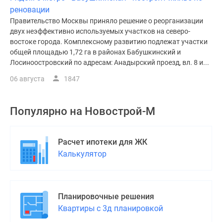
реновации
Правительство Москвы приняло решение о реорганизации
двух неэффективно используемых участков на северо-
востоке города. Комплексному развитию подлежат участки
общей площадью 1,72 га в районах Бабушкинский и
Лосиноостровский по адресам: Анадырский проезд, вл. 8 и...
06 августа
1847
Популярно на
Новострой-М
Расчет ипотеки для ЖК
Калькулятор
Планировочные решения
Квартиры с 3д планировкой