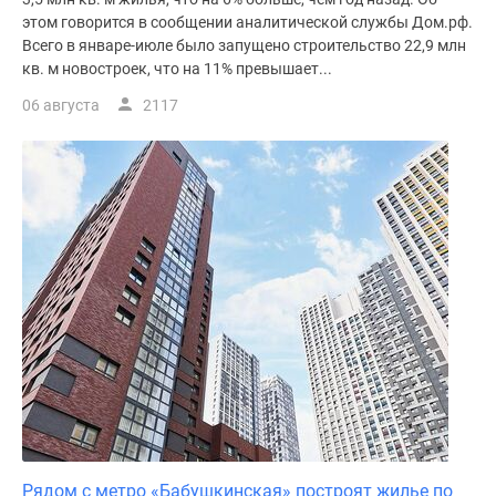
этом говорится в сообщении аналитической службы Дом.рф.
Всего в январе-июле было запущено строительство 22,9 млн
кв. м новостроек, что на 11% превышает...
06 августа
2117
Рядом с метро «Бабушкинская» построят жилье по