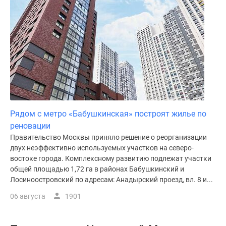
Рядом с метро «Бабушкинская» построят жилье по
реновации
Правительство Москвы приняло решение о реорганизации
двух неэффективно используемых участков на северо-
востоке города. Комплексному развитию подлежат участки
общей площадью 1,72 га в районах Бабушкинский и
Лосиноостровский по адресам: Анадырский проезд, вл. 8 и...
06 августа
1901