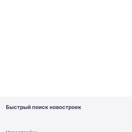
Быстрый поиск новостроек