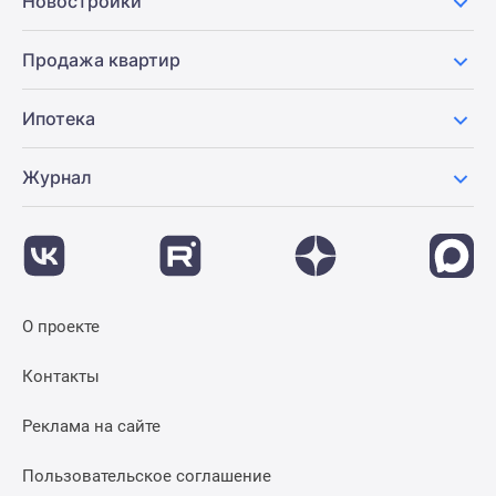
Новостройки
Продажа квартир
Ипотека
Журнал
О проекте
Контакты
Реклама на сайте
Пользовательское соглашение