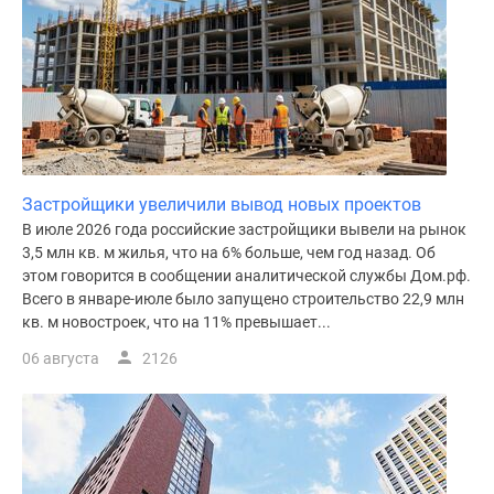
Застройщики увеличили вывод новых проектов
В июле 2026 года российские застройщики вывели на рынок
3,5 млн кв. м жилья, что на 6% больше, чем год назад. Об
этом говорится в сообщении аналитической службы Дом.рф.
Всего в январе-июле было запущено строительство 22,9 млн
кв. м новостроек, что на 11% превышает...
06 августа
2126