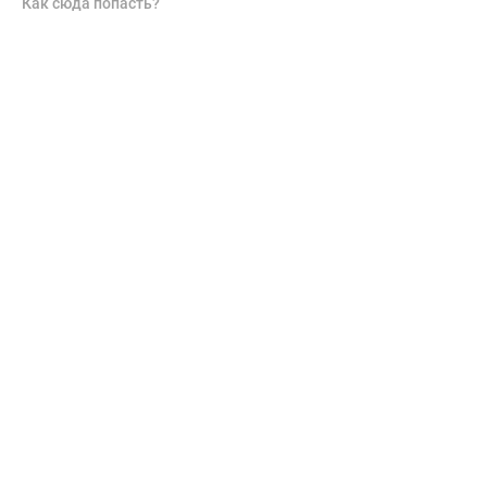
Как сюда попасть?