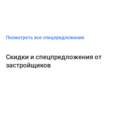
Посмотреть все спецпредложения
Скидки и спецпредложения от
застройщиков