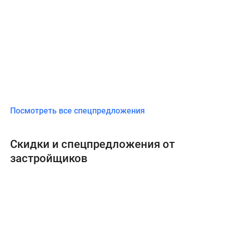
Посмотреть все спецпредложения
Скидки и спецпредложения от
застройщиков