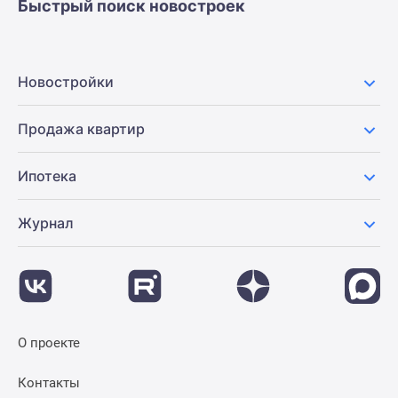
Быстрый поиск новостроек
Новостройки
Продажа квартир
Ипотека
Журнал
О проекте
Контакты