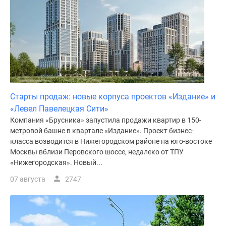
Старты продаж: новые корпуса проектов «Издание» и
«Левел Павелецкая Сити»
Компания «Брусника» запустила продажи квартир в 150-
метровой башне в квартале «Издание». Проект бизнес-
класса возводится в Нижегородском районе на юго-востоке
Москвы вблизи Перовского шоссе, недалеко от ТПУ
«Нижегородская». Новый...
07 августа
2747