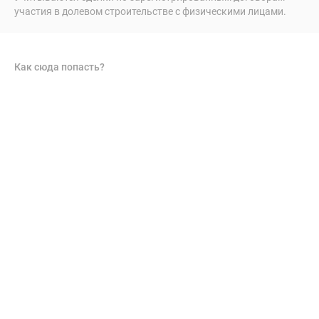
участия в долевом строительстве с физическими лицами.
Как сюда попасть?