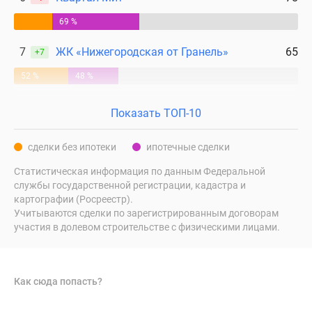
69 %
7
ЖК «Нижегородская от Гранель»
65
+7
52 %
48 %
Показать ТОП-10
сделки без ипотеки
ипотечные сделки
Статистическая информация по данным Федеральной
службы государственной регистрации, кадастра и
картографии (Росреестр).
Учитываются сделки по зарегистрированным договорам
участия в долевом строительстве с физическими лицами.
Как сюда попасть?