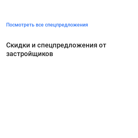
Посмотреть все спецпредложения
Скидки и спецпредложения от
застройщиков