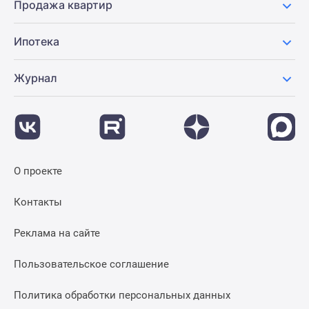
Продажа квартир
Ипотека
Журнал
О проекте
Контакты
Реклама на сайте
Пользовательское соглашение
Политика обработки персональных данных