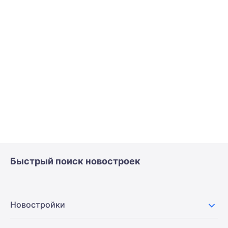
Быстрый поиск новостроек
Новостройки