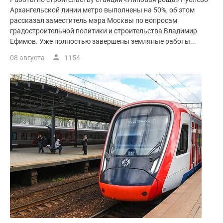
Архангельской линии метро выполнены на 50%, об этом
рассказал заместитель мэра Москвы по вопросам
градостроительной политики и строительства Владимир
Ефимов. Уже полностью завершены земляные работы...
08 августа
1154