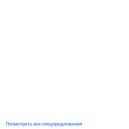
Посмотреть все спецпредложения