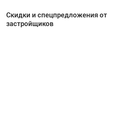
Скидки и спецпредложения от
застройщиков