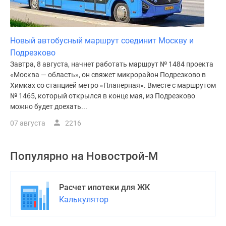
Новый автобусный маршрут соединит Москву и
Подрезково
Завтра, 8 августа, начнет работать маршрут № 1484 проекта
«Москва — область», он свяжет микрорайон Подрезково в
Химках со станцией метро «Планерная». Вместе с маршрутом
№ 1465, который открылся в конце мая, из Подрезково
можно будет доехать...
07 августа
2216
Популярно на
Новострой-М
Расчет ипотеки для ЖК
Калькулятор