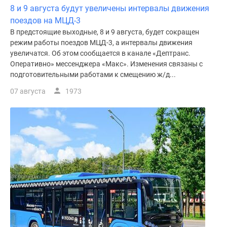
8 и 9 августа будут увеличены интервалы движения
поездов на МЦД-3
В предстоящие выходные, 8 и 9 августа, будет сокращен
режим работы поездов МЦД-3, а интервалы движения
увеличатся. Об этом сообщается в канале «Дептранс.
Оперативно» мессенджера «Макс». Изменения связаны с
подготовительными работами к смещению ж/д...
07 августа
1973