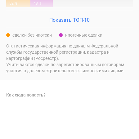
52 %
48 %
Показать ТОП-10
сделки без ипотеки
ипотечные сделки
Статистическая информация по данным Федеральной
службы государственной регистрации, кадастра и
картографии (Росреестр).
Учитываются сделки по зарегистрированным договорам
участия в долевом строительстве с физическими лицами.
Как сюда попасть?