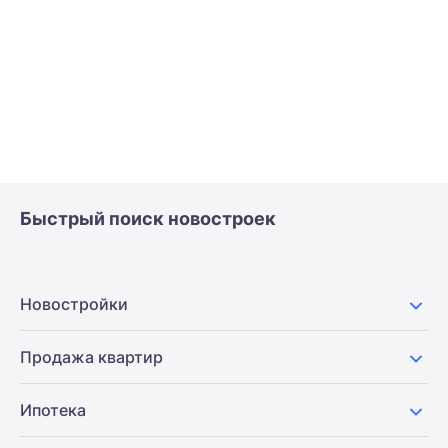
Быстрый поиск новостроек
Новостройки
Продажа квартир
Ипотека