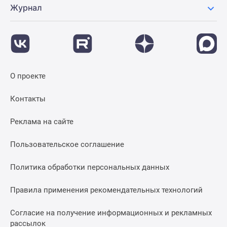
Журнал
О проекте
Контакты
Реклама на сайте
Пользовательское соглашение
Политика обработки персональных данных
Правила применения рекомендательных технологий
Согласие на получение информационных и рекламных
рассылок