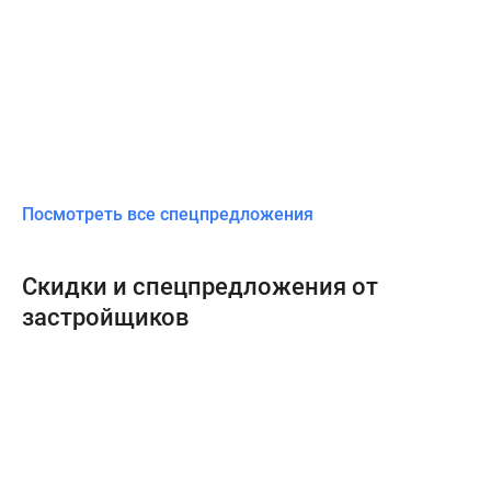
Посмотреть все спецпредложения
Скидки и спецпредложения от
застройщиков