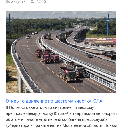
06 августа
1505
Открыто движение по шестому участку ЮЛА
В Подмосковье открыто движение по шестому,
предпоследнему, участку Южно-Лыткаринской автодороги,
об этом в начале этой недели сообщила пресс-служба
губернатора и правительства Московской области. Новый