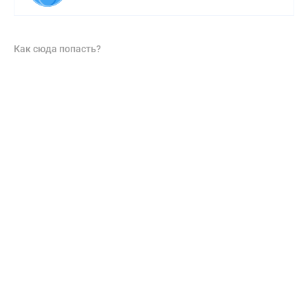
Как сюда попасть?