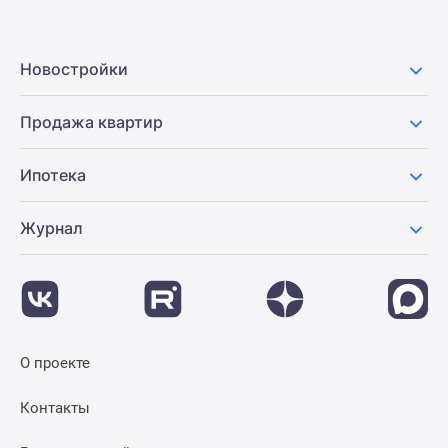
Новостройки
Продажа квартир
Ипотека
Журнал
О проекте
Контакты