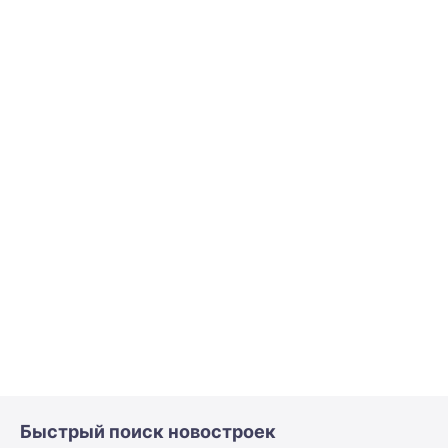
Быстрый поиск новостроек