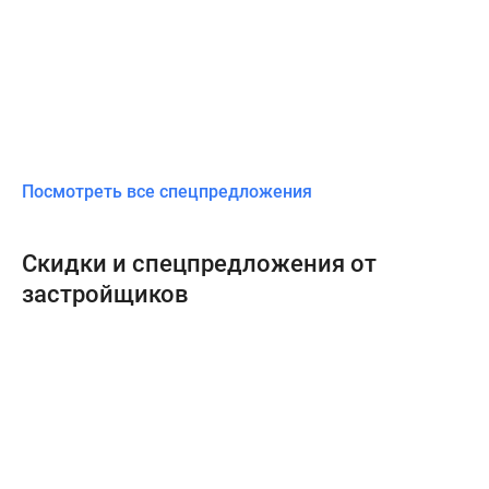
Посмотреть все спецпредложения
Скидки и спецпредложения от
застройщиков