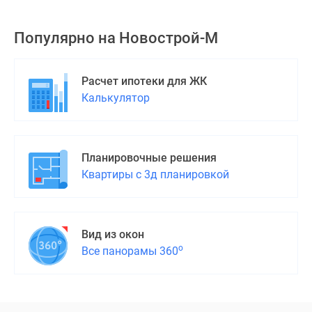
Популярно на
Новострой-М
Расчет ипотеки для ЖК
Калькулятор
Планировочные решения
Квартиры с 3д планировкой
Вид из окон
о
Все панорамы 360