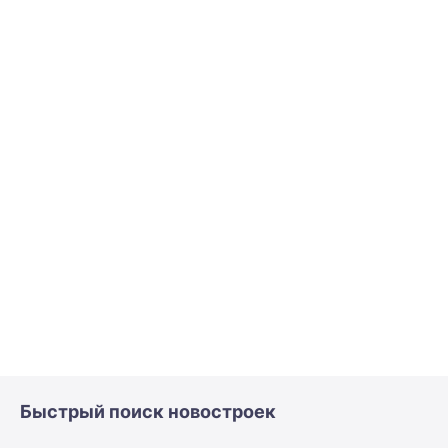
Быстрый поиск новостроек