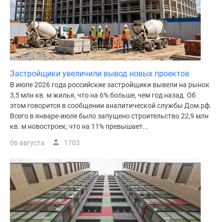
Застройщики увеличили вывод новых проектов
В июле 2026 года российские застройщики вывели на рынок
3,5 млн кв. м жилья, что на 6% больше, чем год назад. Об
этом говорится в сообщении аналитической службы Дом.рф.
Всего в январе-июле было запущено строительство 22,9 млн
кв. м новостроек, что на 11% превышает...
06 августа
1703