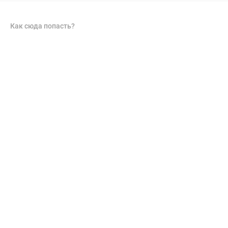
Как сюда попасть?