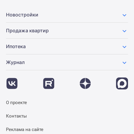
Новостройки
Продажа квартир
Ипотека
Журнал
О проекте
Контакты
Реклама на сайте