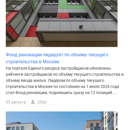
Фонд реновации лидирует по объему текущего
строительства в Москве
На портале Единого ресурса застройщиков обновлены
рейтинги застройщиков по объему текущего строительства и
объему ввода жилья. Лидером по объему текущего
строительства в Москве по состоянию на 1 июля 2026 года
стал Фонд реновации, поднявшись сразу на 13 позиций....
05 августа
2540