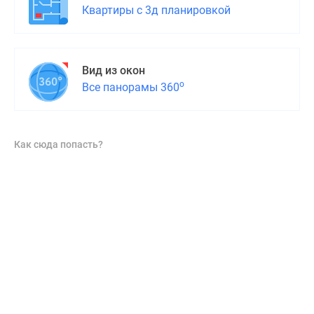
Квартиры с 3д планировкой
Вид из окон
о
Все панорамы 360
Как сюда попасть?