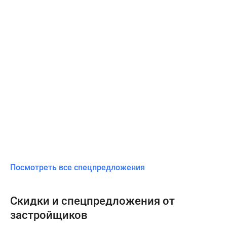
Посмотреть все спецпредложения
Скидки и спецпредложения от
застройщиков