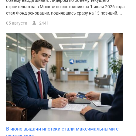
объему ввода жилья. Лидером по объему текущего
строительства в Москве по состоянию на 1 июля 2026 года
стал Фонд реновации, поднявшись сразу на 13 позиций....
05 августа
2441
В июне выдачи ипотеки стали максимальными с