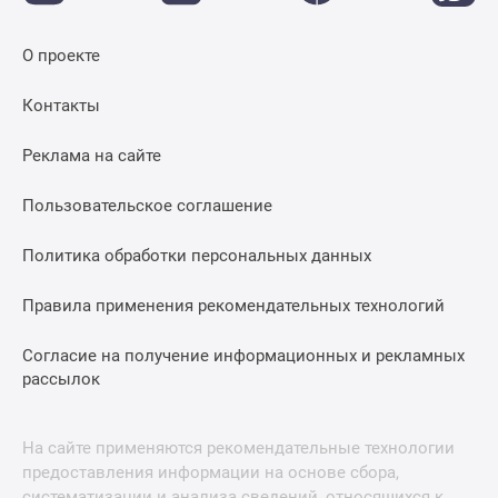
О проекте
Контакты
Реклама на сайте
Пользовательское соглашение
Политика обработки персональных данных
Правила применения рекомендательных технологий
Согласие на получение информационных и рекламных
рассылок
На сайте применяются рекомендательные технологии
предоставления информации на основе сбора,
систематизации и анализа сведений, относящихся к