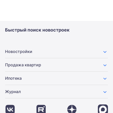
Быстрый поиск новостроек
Новостройки
Продажа квартир
Ипотека
Журнал