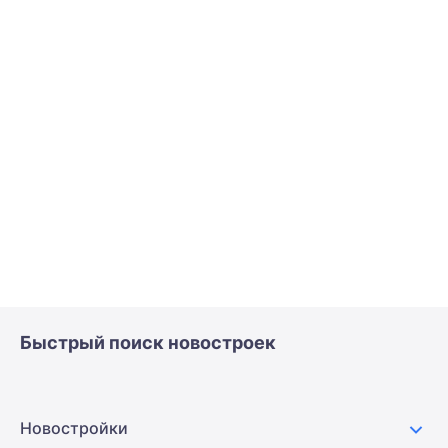
Быстрый поиск новостроек
Новостройки