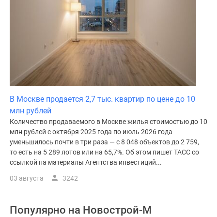
В Москве продается 2,7 тыс. квартир по цене до 10
млн рублей
Количество продаваемого в Москве жилья стоимостью до 10
млн рублей с октября 2025 года по июль 2026 года
уменьшилось почти в три раза — с 8 048 объектов до 2 759,
то есть на 5 289 лотов или на 65,7%. Об этом пишет ТАСС со
ссылкой на материалы Агентства инвестиций...
03 августа
3242
Популярно на
Новострой-М