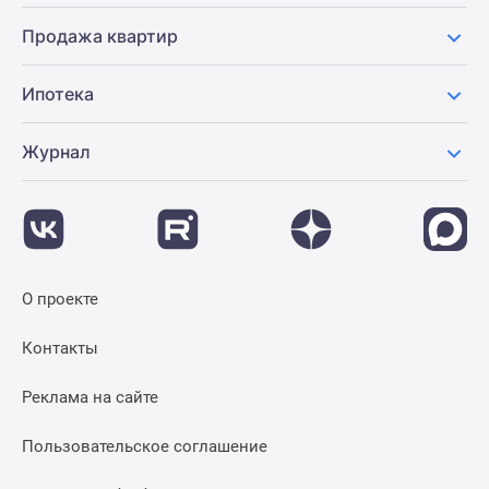
Продажа квартир
Ипотека
Журнал
О проекте
Контакты
Реклама на сайте
Пользовательское соглашение