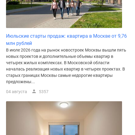
Июльские старты продаж: квартира в Москве от 9,76
млн рублей
В июле 2026 года на рынок новостроек Москвы вышли пять
новых проектов и дополнительные объемы квартир в
четырех жилых комплексах. В Московской области
началась реализация новых квартир в четырех проектах. В
старых границах Москвы самые недорогие квартиры
предложены...
04 августа
5357