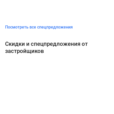
Посмотреть все спецпредложения
Скидки и спецпредложения от
застройщиков