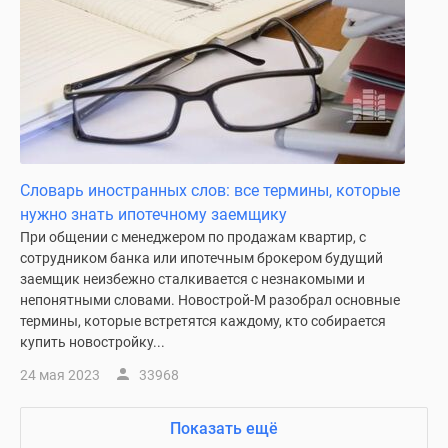
Словарь иностранных слов: все термины, которые
нужно знать ипотечному заемщику
При общении с менеджером по продажам квартир, с
сотрудником банка или ипотечным брокером будущий
заемщик неизбежно сталкивается с незнакомыми и
непонятными словами. Новострой-М разобрал основные
термины, которые встретятся каждому, кто собирается
купить новостройку...
24 мая 2023
33968
Показать ещё