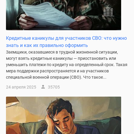
Кредитные каникулы для участников СВО: что нужно
знать и как их правильно оформить
Заемщики, оказавшиеся в трудной жизненной ситуации,
могут взять кредитные каникулы — приостановить или
уменьшить платежи по кредиту на определенный срок. Такая
мера поддержки распространяется и на участников
специальной военной операции (СВО). Что такое...
24 апреля 2025
35705