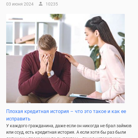
03 июня 2024
10235
Плохая кредитная история – что это такое и как ее
исправить
У каждого гражданина, даже если он никогда не брал займов
или ссуд, есть кредитная история. А если хотя бы раз были