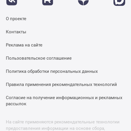
О проекте
Контакты
Реклама на сайте
Пользовательское соглашение
Политика обработки персональных данных
Правила применения рекомендательных технологий
Согласие на получение информационных и рекламных
рассылок
На сайте применяются рекомендательные технологии
предоставления информации на основе сбора,