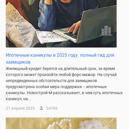
Ипотечные каникулы в 2025 году: полный гид для
заемщиков
Жилищный кредит берется на длительный срок, за время
которого может произойти любой форс-мажор. На случай
непредвиденных обстоятельств для заемщиков
предусмотрена особая мера поддержки – ипотечные
каникулы. Новострой-М рассказывает, в чем суть ипотечных
каникул, на...
21 апреля 2025
34769