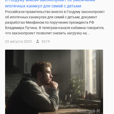
ипотечных каникул для семей с детьми
Российское правительство внесло в Госдуму законопроект
об ипотечных каникулах для семей с детьми, документ
разработан Минфином по поручению президента РФ
Владимира Путина. В телеграм-канале кабмина говорится,
что законопроект позволит снизить нагрузку на...
02 августа 2025
8219