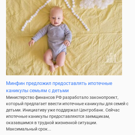
Минфин предложил предоставлять ипотечные
каникулы семьям с детьми
Министерство финансов РФ разработало законопроект,
который предлагает ввести ипотечные каникулы для семей с
детьми. Инициативу уже поддержал Центробанк. Сейчас
ипотечные каникулы предоставляются заемщикам,
оказавшимся в трудной жизненной ситуации.
Максимальный срок...