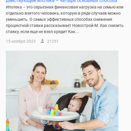
действующей ипотеке – четыре основных способа
Ипотека – это серьезная финансовая нагрузка на семью или
отдельно взятого человека, которую в ряде случаев можно
уменьшить. О самых эффективных способах снижения
процентной ставки рассказывает Новострой-М. Как снизить
ставку, если еще не взял кредит Как...
15 ноября 2023
21251