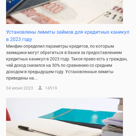
Установлены лимиты займов для кредитных каникул
в 2023 году
Минфин определил параметры кредитов, по которым
заемщики могут обратиться в банки за предоставлением
кредитных каникул в 2023 году. Такое право есть у граждан,
чей доход снизился на 30% по сравнению со средним
доходом в предыдущем году. Установленные лимиты
приведены на...
04 июня 2023
14519