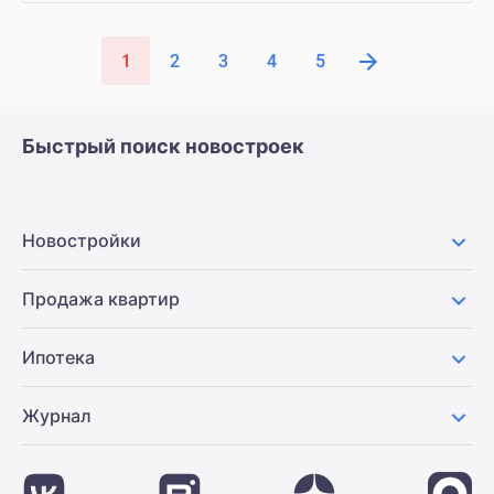
1
2
3
4
5
Быстрый поиск новостроек
Новостройки
Продажа квартир
Ипотека
Журнал