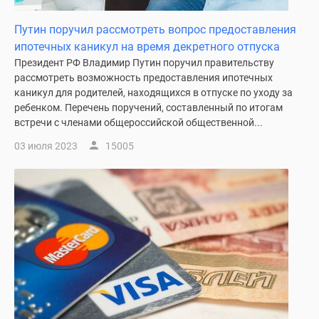
Путин поручил рассмотреть вопрос предоставления
ипотечных каникул на время декретного отпуска
Президент РФ Владимир Путин поручил правительству
рассмотреть возможность предоставления ипотечных
каникул для родителей, находящихся в отпуске по уходу за
ребенком. Перечень поручений, составленный по итогам
встречи с членами общероссийской общественной...
03 июля 2023
15005