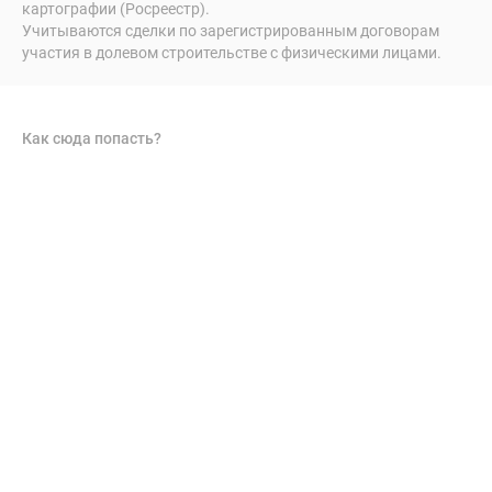
картографии (Росреестр).
Учитываются сделки по зарегистрированным договорам
участия в долевом строительстве с физическими лицами.
Как сюда попасть?