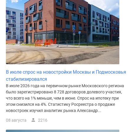
В июле спрос на новостройки Москвы и Подмосковья
стабилизировался
В июле 2026 года на первичном рынке Московского региона
было зарегистрировано 8 728 договоров долевого участия,
что всего на 1% меньше, чем в июне. Спрос на ипотеку при
этом снизился на 4%. Статистику Росреестра о продаже
новостроек изучил аналитик рынка Александр...
08 августа
2216