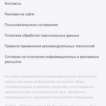
Контакты
Реклама на сайте
Пользовательское соглашение
Политика обработки персональных данных
Правила применения рекомендательных технологий
Согласие на получение информационных и рекламных
рассылок
На сайте применяются рекомендательные технологии
предоставления информации на основе сбора,
систематизации и анализа сведений, относящихся к
предпочтениям пользователей сети «Интернет»,
находящихся на территории Российской Федерации.