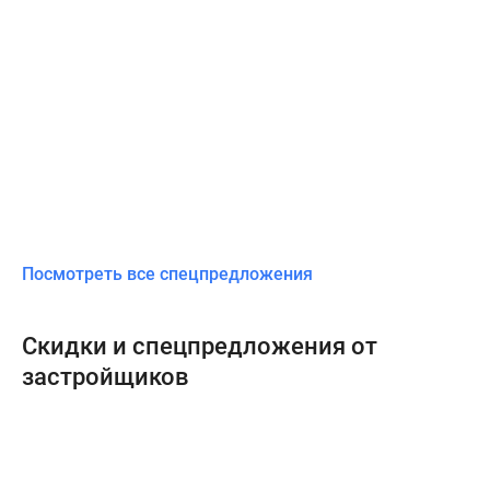
Посмотреть все спецпредложения
Скидки и спецпредложения от
застройщиков