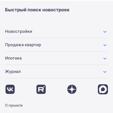
Быстрый поиск новостроек
Новостройки
Продажа квартир
Ипотека
Журнал
О проекте