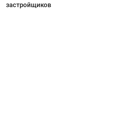
застройщиков