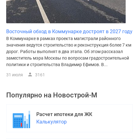
Восточный обход в Коммунарке достроят в 2027 году
В Коммунарке в рамках проекта магистрали районного
значения ведутся строительство и реконструкция более 7 км
дорог. Работы выполнят в два этапа. Об этом рассказал
заместитель мэра Москвы по вопросам градостроительной
политики и строительства Владимир Ефимов. В...
31 июля
3161
Популярно на
Новострой-М
Расчет ипотеки для ЖК
Калькулятор