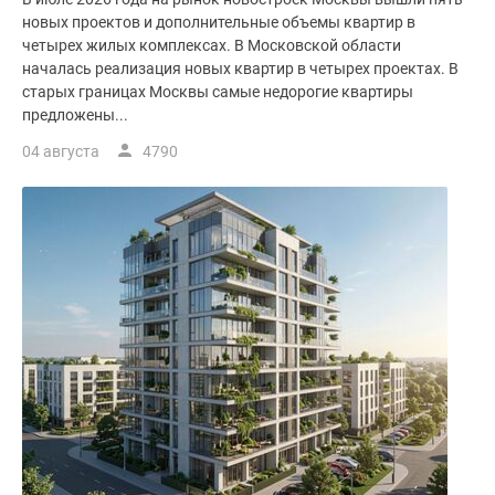
новых проектов и дополнительные объемы квартир в
четырех жилых комплексах. В Московской области
началась реализация новых квартир в четырех проектах. В
старых границах Москвы самые недорогие квартиры
предложены...
04 августа
4790