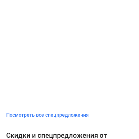
Посмотреть все спецпредложения
Скидки и спецпредложения от