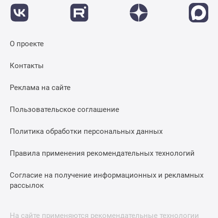
О проекте
Контакты
Реклама на сайте
Пользовательское соглашение
Политика обработки персональных данных
Правила применения рекомендательных технологий
Согласие на получение информационных и рекламных
рассылок
На сайте применяются рекомендательные технологии