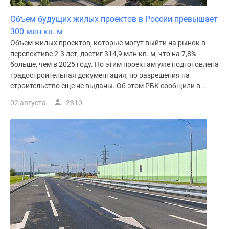
Объем будущих жилых проектов в России превышает
300 млн кв. м
Объем жилых проектов, которые могут выйти на рынок в
перспективе 2-3 лет, достиг 314,9 млн кв. м, что на 7,8%
больше, чем в 2025 году. По этим проектам уже подготовлена
градостроительная документация, но разрешения на
строительство еще не выданы. Об этом РБК сообщили в...
02 августа
2810