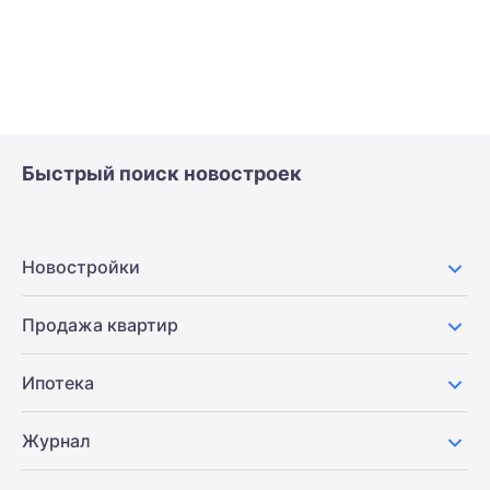
Быстрый поиск новостроек
Новостройки
Продажа квартир
Ипотека
Журнал