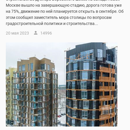
Москве вышло на завершающую стадию, дорога готова уже
на 75%, движение по ней планируется открыть в сентябре. Об
этом сообщил заместитель мэра столицы по вопросам
градостроительной политики и строительства...
20 мая 2023
14996