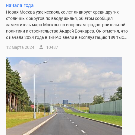
начала года
Новая Москва уже несколько лет лидирует среди других
столичных округов по вводу жилья, об этом сообщил
заместитель мэра Москвы по вопросам градостроительной
политики и строительства Андрей Бочкарев. Он отметил, что
с начала 2024 года в ТиНАО ввели в эксплуатацию 189 тыс....
12 марта 2024
10487