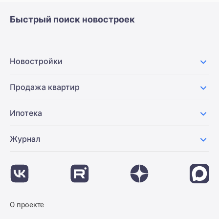
Быстрый поиск новостроек
Новостройки
Продажа квартир
Ипотека
Журнал
О проекте