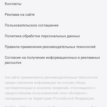
Контакты
Реклама на сайте
Пользовательское соглашение
Политика обработки персональных данных
Правила применения рекомендательных технологий
Согласие на получение информационных и рекламных
рассылок
На сайте применяются рекомендательные технологии
предоставления информации на основе сбора,
систематизации и анализа сведений, относящихся к
предпочтениям пользователей сети «Интернет»,
находящихся на территории Российской Федерации.