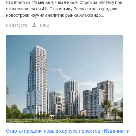
что всего на 1% меньше, чем в июне. Спрос на ипотеку при
этом снизился на 4%. Статистику Росреестра о продаже
новостроек изучил аналитик рынка Александр...
08 августа
1082
Старты продаж: новые корпуса проектов «Издание» и