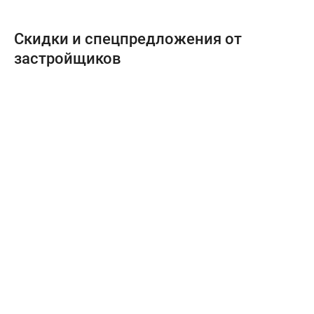
Скидки и спецпредложения от
застройщиков