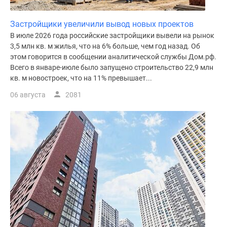
Застройщики увеличили вывод новых проектов
В июле 2026 года российские застройщики вывели на рынок
3,5 млн кв. м жилья, что на 6% больше, чем год назад. Об
этом говорится в сообщении аналитической службы Дом.рф.
Всего в январе-июле было запущено строительство 22,9 млн
кв. м новостроек, что на 11% превышает...
06 августа
2081