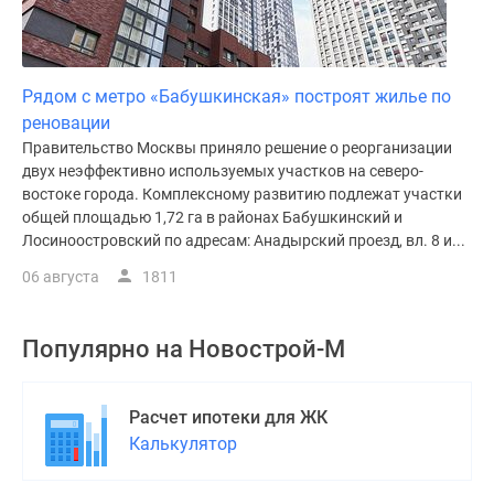
Рядом с метро «Бабушкинская» построят жилье по
реновации
Правительство Москвы приняло решение о реорганизации
двух неэффективно используемых участков на северо-
востоке города. Комплексному развитию подлежат участки
общей площадью 1,72 га в районах Бабушкинский и
Лосиноостровский по адресам: Анадырский проезд, вл. 8 и...
06 августа
1811
Популярно на
Новострой-М
Расчет ипотеки для ЖК
Калькулятор