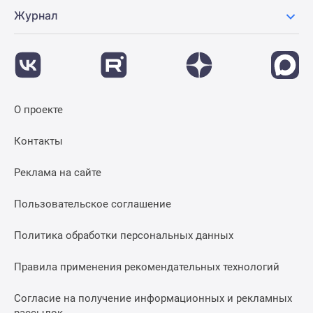
Журнал
О проекте
Контакты
Реклама на сайте
Пользовательское соглашение
Политика обработки персональных данных
Правила применения рекомендательных технологий
Согласие на получение информационных и рекламных