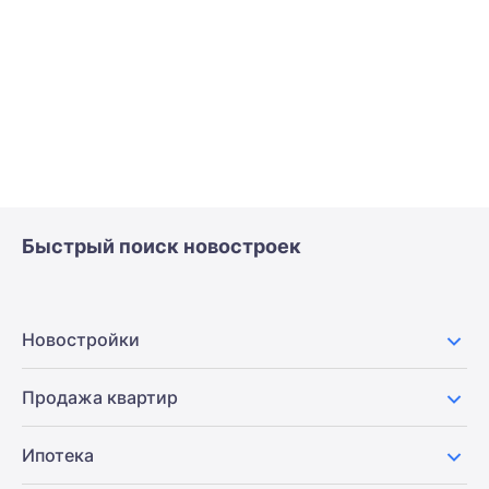
Быстрый поиск новостроек
Новостройки
Продажа квартир
Ипотека