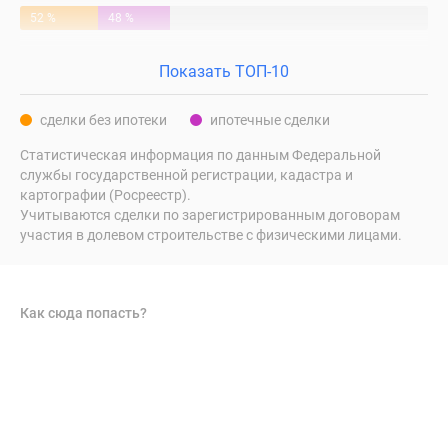
52 %
48 %
Показать ТОП-10
сделки без ипотеки
ипотечные сделки
Статистическая информация по данным Федеральной
службы государственной регистрации, кадастра и
картографии (Росреестр).
Учитываются сделки по зарегистрированным договорам
участия в долевом строительстве с физическими лицами.
Как сюда попасть?