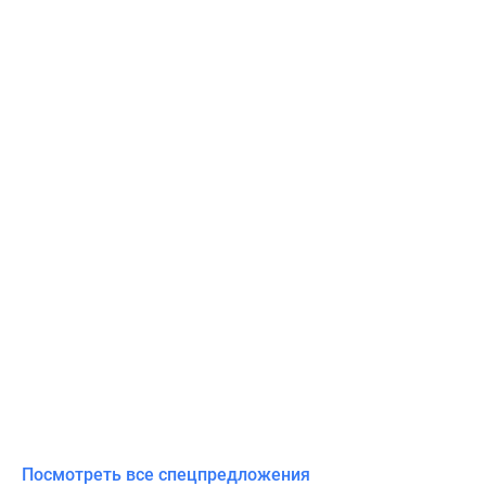
Посмотреть все спецпредложения