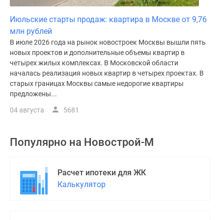
Июльские старты продаж: квартира в Москве от 9,76
млн рублей
В июле 2026 года на рынок новостроек Москвы вышли пять
новых проектов и дополнительные объемы квартир в
четырех жилых комплексах. В Московской области
началась реализация новых квартир в четырех проектах. В
старых границах Москвы самые недорогие квартиры
предложены...
04 августа
5681
Популярно на
Новострой-М
Расчет ипотеки для ЖК
Калькулятор