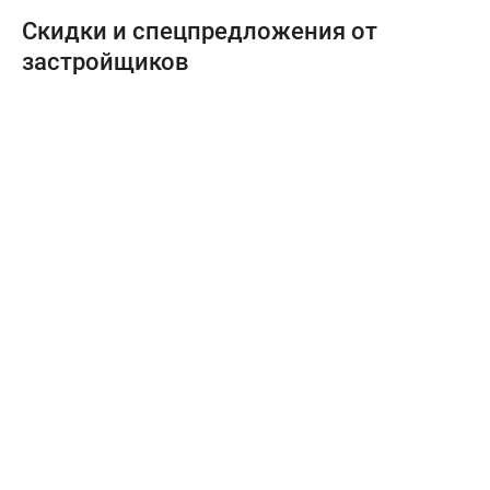
Скидки и спецпредложения от
застройщиков