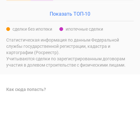
Показать ТОП-10
сделки без ипотеки
ипотечные сделки
Статистическая информация по данным Федеральной
службы государственной регистрации, кадастра и
картографии (Росреестр).
Учитываются сделки по зарегистрированным договорам
участия в долевом строительстве с физическими лицами.
Как сюда попасть?