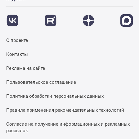
О проекте
Контакты
Реклама на сайте
Пользовательское соглашение
Политика обработки персональных данных
Правила применения рекомендательных технологий
Согласие на получение информационных и рекламных
рассылок