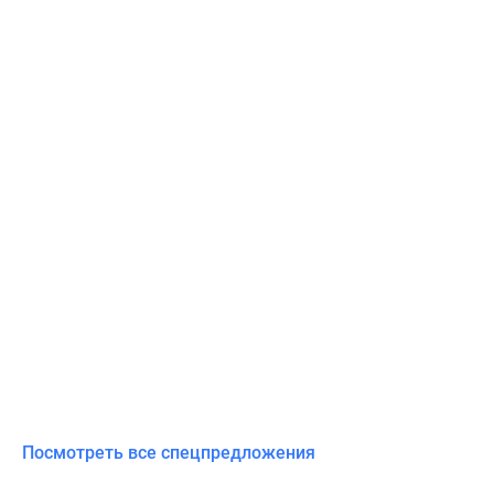
Посмотреть все спецпредложения