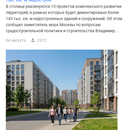
В столице реализуются 13 проектов комплексного развития
территорий, в рамках которых будет демонтировано более
143 тыс. кв. м недостроенных зданий и сооружений. Об этом
сообщил заместитель мэра Москвы по вопросам
градостроительной политики и строительства Владимир...
04 августа
2972