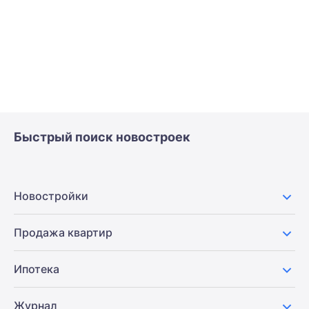
Быстрый поиск новостроек
Новостройки
Продажа квартир
Ипотека
Журнал