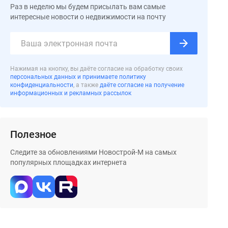
Раз в неделю мы будем присылать вам самые
интересные новости о недвижимости на почту
Нажимая на кнопку, вы даёте согласие на обработку своих
персональных данных и принимаете политику
конфиденциальности
, а также
даёте согласие на получение
информационных и рекламных рассылок
Полезное
Следите за обновлениями Новострой-М на самых
популярных площадках интернета