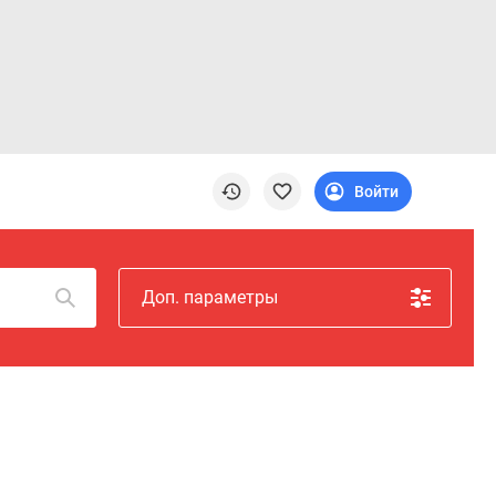
Войти
Доп. параметры