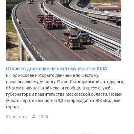
Открыто движение по шестому участку ЮЛА
В Подмосковье открыто движение по шестому,
предпоследнему, участку Южно-Лыткаринской автодороги,
об этом в начале этой недели сообщила пресс-служба
губернатора и правительства Московской области. Новый
участок протяженностью 9,3 км проходит от ЖК «Видный
город»...
06 августа
1874