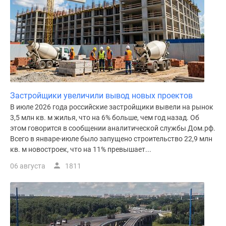
Застройщики увеличили вывод новых проектов
В июле 2026 года российские застройщики вывели на рынок
3,5 млн кв. м жилья, что на 6% больше, чем год назад. Об
этом говорится в сообщении аналитической службы Дом.рф.
Всего в январе-июле было запущено строительство 22,9 млн
кв. м новостроек, что на 11% превышает...
06 августа
1811