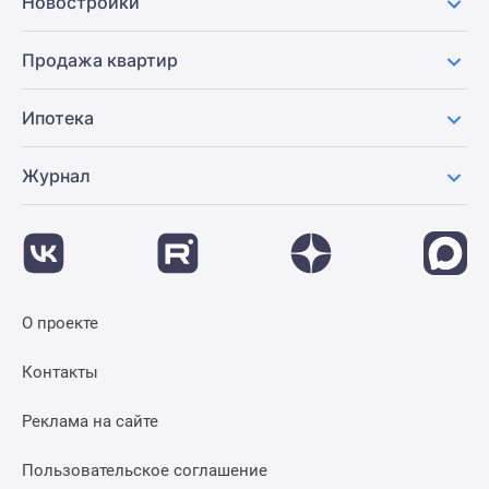
Новостройки
Продажа квартир
Ипотека
Журнал
О проекте
Контакты
Реклама на сайте
Пользовательское соглашение