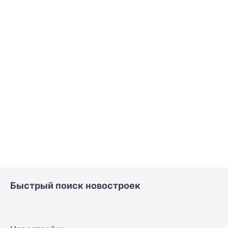
Быстрый поиск новостроек