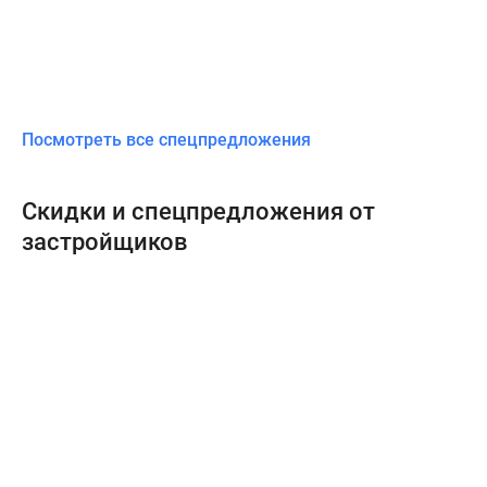
Посмотреть все спецпредложения
Скидки и спецпредложения от
застройщиков