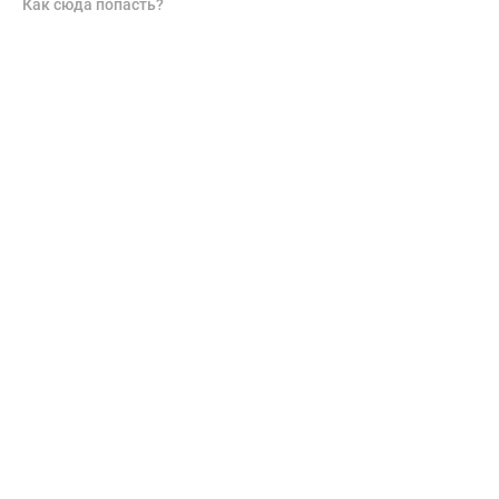
Как сюда попасть?