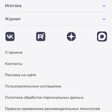
Ипотека
Журнал
О проекте
Контакты
Реклама на сайте
Пользовательское соглашение
Политика обработки персональных данных
Правила применения рекомендательных технологий