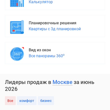
Калькулятор
Планировочные решения
Квартиры с 3д планировкой
Вид из окон
о
Все панорамы 360
Лидеры продаж в
Москве
за июнь
2026
Все
комфорт
бизнес