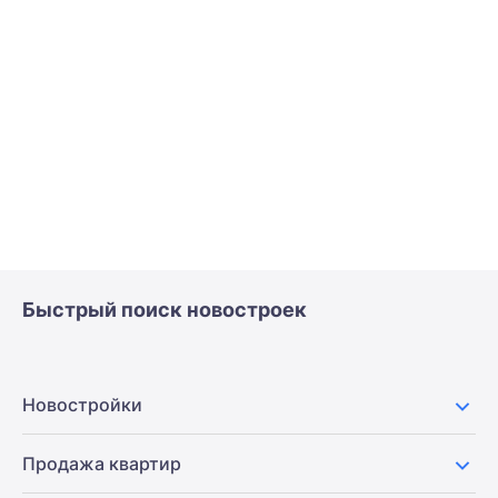
Быстрый поиск новостроек
Новостройки
Продажа квартир