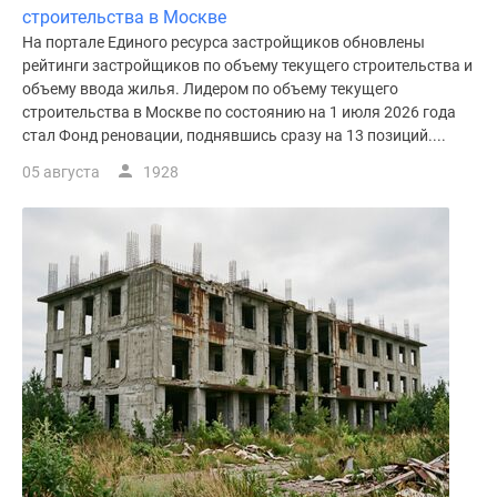
строительства в Москве
На портале Единого ресурса застройщиков обновлены
рейтинги застройщиков по объему текущего строительства и
объему ввода жилья. Лидером по объему текущего
строительства в Москве по состоянию на 1 июля 2026 года
стал Фонд реновации, поднявшись сразу на 13 позиций....
05 августа
1928