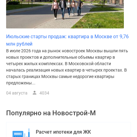
Июльские старты продаж: квартира в Москве от 9,76
млн рублей
В июле 2026 года на рынок новостроек Москвы вышли пять
новых проектов и дополнительные объемы квартир в
четырех жилых комплексах. В Московской области
началась реализация новых квартир в четырех проектах. В
старых границах Москвы самые недорогие квартиры
предложены...
04 августа
4034
Популярно на
Новострой-М
Расчет ипотеки для ЖК