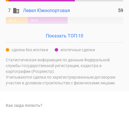
7
Левел Южнопортовая
59
36 %
64 %
Показать ТОП-10
сделки без ипотеки
ипотечные сделки
Статистическая информация по данным Федеральной
службы государственной регистрации, кадастра и
картографии (Росреестр).
Учитываются сделки по зарегистрированным договорам
участия в долевом строительстве с физическими лицами.
Как сюда попасть?