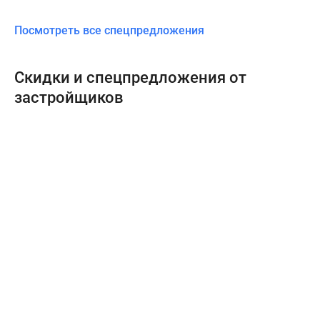
Посмотреть все спецпредложения
Скидки и спецпредложения от
застройщиков