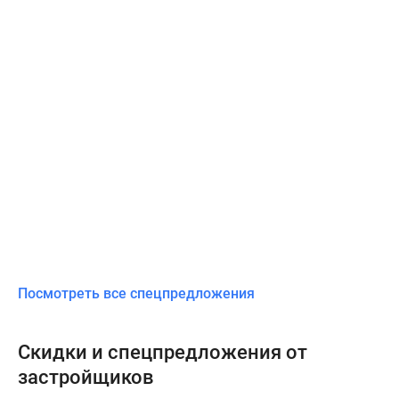
Посмотреть все спецпредложения
Скидки и спецпредложения от
застройщиков