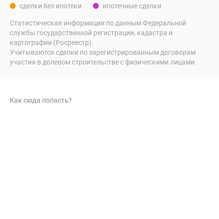
сделки без ипотеки
ипотечные сделки
Статистическая информация по данным Федеральной
службы государственной регистрации, кадастра и
картографии (Росреестр).
Учитываются сделки по зарегистрированным договорам
участия в долевом строительстве с физическими лицами.
Как сюда попасть?