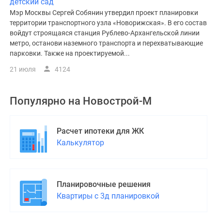
детский сад
Мэр Москвы Сергей Собянин утвердил проект планировки
территории транспортного узла «Новорижская». В его состав
войдут строящаяся станция Рублево-Архангельской линии
метро, останови наземного транспорта и перехватывающие
парковки. Также на проектируемой...
21 июля
4124
Популярно на
Новострой-М
Расчет ипотеки для ЖК
Калькулятор
Планировочные решения
Квартиры с 3д планировкой