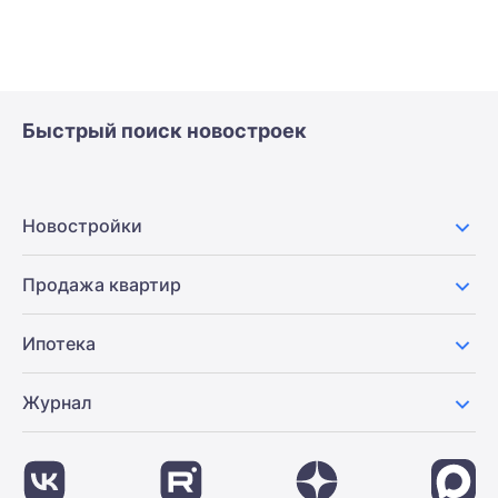
Быстрый поиск новостроек
Новостройки
Продажа квартир
Ипотека
Журнал