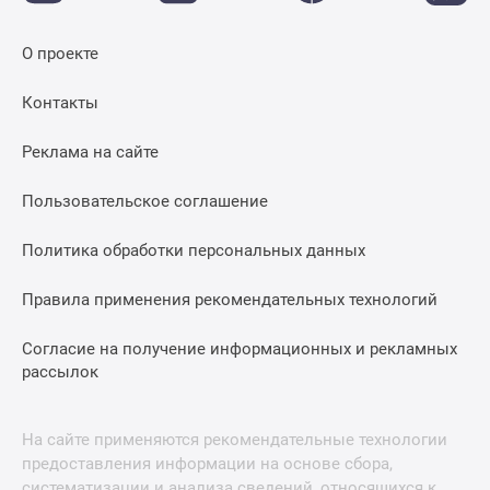
О проекте
Контакты
Реклама на сайте
Пользовательское соглашение
Политика обработки персональных данных
Правила применения рекомендательных технологий
Согласие на получение информационных и рекламных
рассылок
На сайте применяются рекомендательные технологии
предоставления информации на основе сбора,
систематизации и анализа сведений, относящихся к