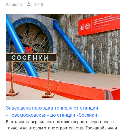
23 июля
3728
Завершена проходка тоннеля от станции
«Новомосковская» до станции «Сосенки»
В столице завершилась проходка первого перегонного
тоннеля на втором этапе строительства Троицкой линии