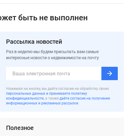
может быть не выполнен
Рассылка новостей
Раз в неделю мы будем присылать вам самые
интересные новости о недвижимости на почту
Нажимая на кнопку, вы даёте согласие на обработку своих
персональных данных и принимаете политику
конфиденциальности
, а также
даёте согласие на получение
информационных и рекламных рассылок
Полезное