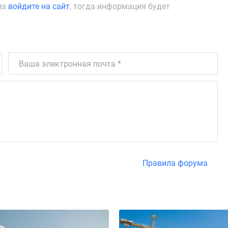
ла
войдите на сайт
, тогда информация будет
Правила форума