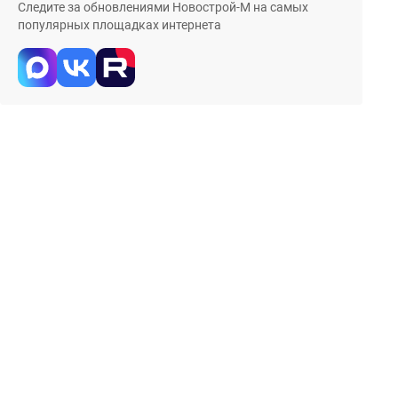
Следите за обновлениями Новострой-М на самых
популярных площадках интернета