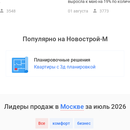
.
выросла к маю на 19% по количес
3548
01 августа
3773
Популярно на
Новострой-М
Планировочные решения
Квартиры с 3д планировкой
Лидеры продаж в
Москве
за июль 2026
Все
комфорт
бизнес