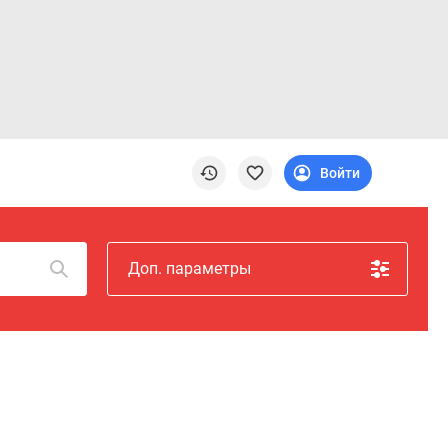
Войти
Доп. параметры