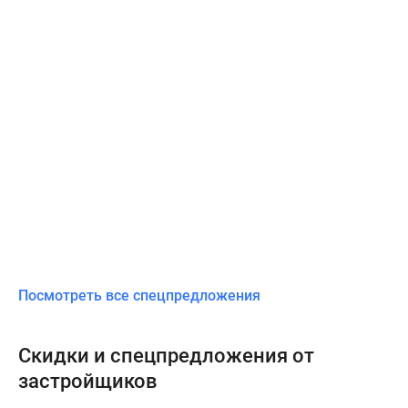
Посмотреть все спецпредложения
Скидки и спецпредложения от
застройщиков