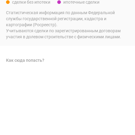
сделки без ипотеки
ипотечные сделки
Статистическая информация по данным Федеральной
службы государственной регистрации, кадастра и
картографии (Росреестр).
Учитываются сделки по зарегистрированным договорам
участия в долевом строительстве с физическими лицами.
Как сюда попасть?