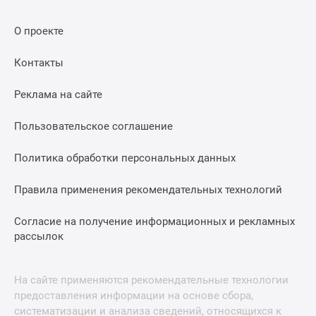
О проекте
Контакты
Реклама на сайте
Пользовательское соглашение
Политика обработки персональных данных
Правила применения рекомендательных технологий
Согласие на получение информационных и рекламных
рассылок
На сайте применяются рекомендательные технологии
предоставления информации на основе сбора,
систематизации и анализа сведений, относящихся к