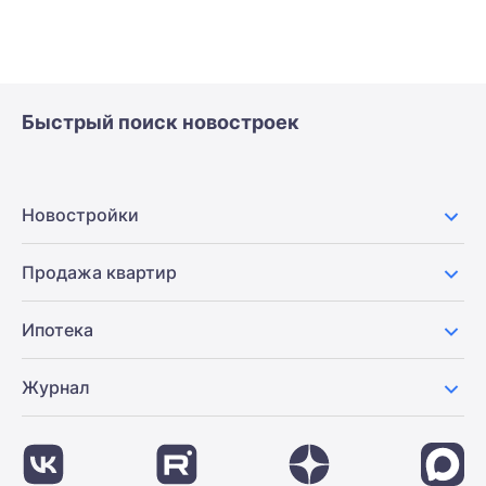
Быстрый поиск новостроек
Новостройки
Продажа квартир
Ипотека
Журнал