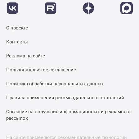
О проекте
Контакты
Реклама на сайте
Пользовательское соглашение
Политика обработки персональных данных
Правила применения рекомендательных технологий
Согласие на получение информационных и рекламных
рассылок
На сайте применяются рекомендательные технологии