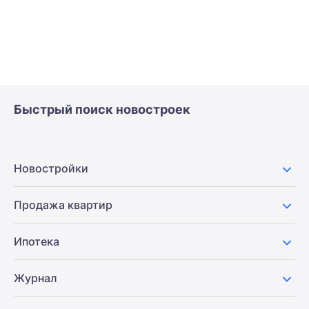
Быстрый поиск новостроек
Новостройки
Продажа квартир
Ипотека
Журнал