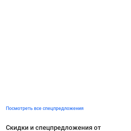
Посмотреть все спецпредложения
Скидки и спецпредложения от