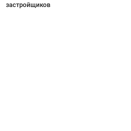
застройщиков