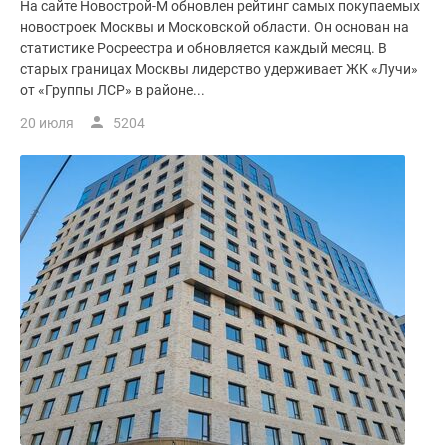
На сайте Новострой-М обновлен рейтинг самых покупаемых
новостроек Москвы и Московской области. Он основан на
статистике Росреестра и обновляется каждый месяц. В
старых границах Москвы лидерство удерживает ЖК «Лучи»
от «Группы ЛСР» в районе...
20 июля
5204