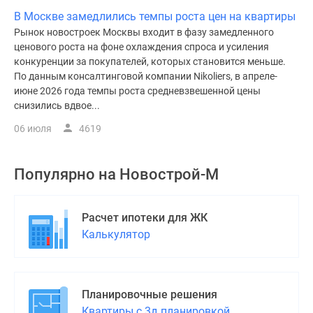
В Москве замедлились темпы роста цен на квартиры
Рынок новостроек Москвы входит в фазу замедленного
ценового роста на фоне охлаждения спроса и усиления
конкуренции за покупателей, которых становится меньше.
По данным консалтинговой компании Nikoliers, в апреле-
июне 2026 года темпы роста средневзвешенной цены
снизились вдвое...
06 июля
4619
Популярно на
Новострой-М
Расчет ипотеки для ЖК
Калькулятор
Планировочные решения
Квартиры с 3д планировкой