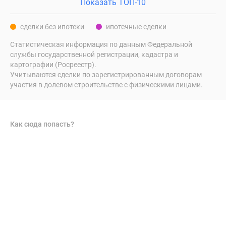
Показать ТОП-10
сделки без ипотеки
ипотечные сделки
Статистическая информация по данным Федеральной
службы государственной регистрации, кадастра и
картографии (Росреестр).
Учитываются сделки по зарегистрированным договорам
участия в долевом строительстве с физическими лицами.
Как сюда попасть?