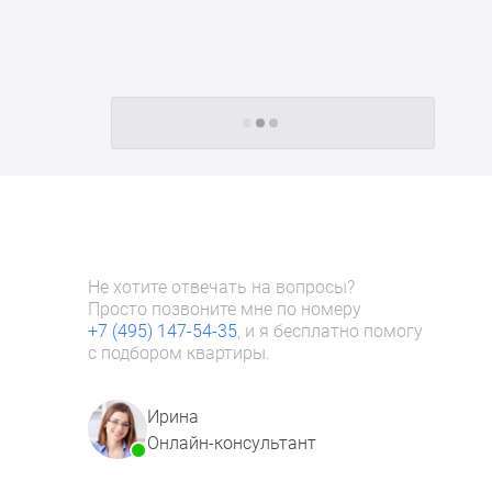
Следующие -24 жилых комплекса
Не хотите отвечать на вопросы?
Просто позвоните мне по номеру
+7 (495) 147-54-35
, и я бесплатно помогу
с подбором квартиры.
Ирина
Онлайн-консультант