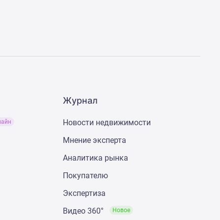
Журнал
Новости недвижимости
лайн
Мнение эксперта
Аналитика рынка
Покупателю
Экспертиза
Видео 360°
Новое