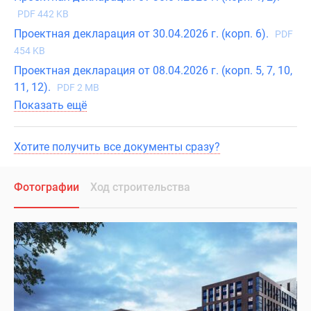
PDF 442 KB
Проектная декларация от 30.04.2026 г. (корп. 6).
PDF
454 KB
Проектная декларация от 08.04.2026 г. (корп. 5, 7, 10,
11, 12).
PDF 2 MB
Показать ещё
Хотите получить все документы сразу?
Фотографии
Ход строительства