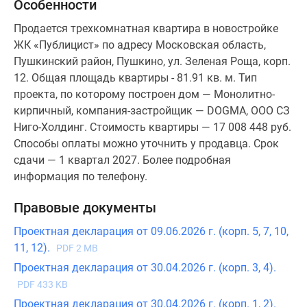
Особенности
Продается трехкомнатная квартира в новостройке
ЖК «Публицист» по адресу Московская область,
Пушкинский район, Пушкино, ул. Зеленая Роща, корп.
12. Общая площадь квартиры - 81.91 кв. м. Тип
проекта, по которому построен дом — Монолитно-
кирпичный, компания-застройщик — DOGMA, ООО СЗ
Ниго-Холдинг. Стоимость квартиры — 17 008 448 руб.
Способы оплаты можно уточнить у продавца. Срок
сдачи — 1 квартал 2027. Более подробная
информация по телефону.
Правовые документы
Проектная декларация от 09.06.2026 г. (корп. 5, 7, 10,
11, 12).
PDF 2 MB
Проектная декларация от 30.04.2026 г. (корп. 3, 4).
PDF 433 KB
Проектная декларация от 30.04.2026 г. (корп. 1, 2).