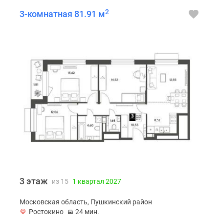
2
3-комнатная 81.91 м
3 этаж
из 15
1 квартал 2027
Московская область, Пушкинский район
Ростокино
24 мин.