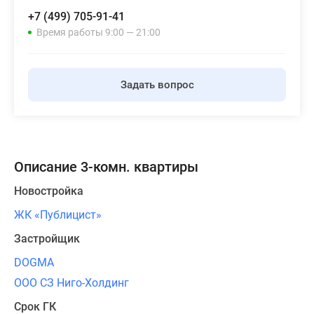
+7 (499) 705-91-41
Время работы 9:00 — 21:00
Задать вопрос
Описание 3-комн. квартиры
Новостройка
ЖК «Публицист»
Застройщик
DOGMA
ООО СЗ Ниго-Холдинг
Срок ГК