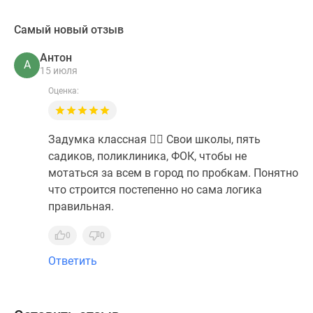
Самый новый отзыв
Антон
А
15 июля
Оценка:
Задумка классная 👍🏻 Свои школы, пять
садиков, поликлиника, ФОК, чтобы не
мотаться за всем в город по пробкам. Понятно
что строится постепенно но сама логика
правильная.
0
0
Ответить