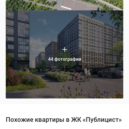
44 фотографии
Похожие квартиры в ЖК «Публицист»