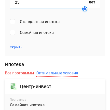
лет
Стандартная ипотека
Семейная ипотека
Скрыть
Ипотека
Все программы
Оптимальные условия
Центр-инвест
Программа
Семейная ипотека