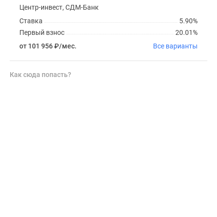
Центр-инвест, СДМ-Банк
Ставка
5.90%
Первый взнос
20.01%
от 101 956
₽
/мес.
Все варианты
Как сюда попасть?