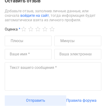
Оставить отзыв
Добавьте отзыв, заполнив личные данные, или
сначала
войдите на сайт
, тогда информация будет
автоматически взята из личного профиля.
Оценка
*
Отправить
Правила форума