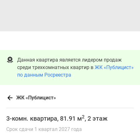
Данная квартира является лидером продаж
среди трехкомнатных квартир в
ЖК «Публицист»
по данным Росреестра
ЖК «Публицист»
2
3-комн. квартира, 81.91 м
, 2 этаж
Срок сдачи 1 квартал 2027 года