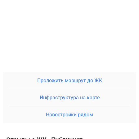
Проложить маршрут до ЖК
Инфраструктура на карте
Новостройки рядом