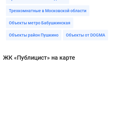
Трехкомнатные в Московской области
Объекты метро Бабушкинская
Объекты район Пушкино
Объекты от DOGMA
ЖК «Публицист» на карте