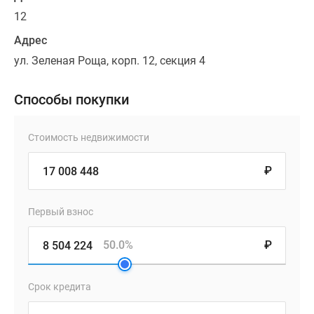
12
Адрес
ул. Зеленая Роща, корп. 12, секция 4
Способы покупки
Стоимость недвижимости
₽
Первый взнос
50.0%
₽
Срок кредита