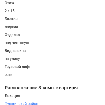
Этаж
2 / 15
Балкон
лоджия
Отделка
под чистовую
Вид из окна
на улицу
Грузовой лифт
есть
Расположение 3-комн. квартиры
Локация
Пушкинский район