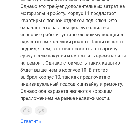
Однако это требует дополнительных затрат на
материалы и работу. Корпус 11 предлагает
квартиры с полной отделкой под ключ. Это
означает, что застройщик выполнил все
черновые работы, установил коммуникации и
сделал косметический ремонт. Такой вариант
подойдёт тем, кто хочет заехать в квартиру
сразу после покупки и не тратить время и силы
на ремонт. Однако стоимость таких квартир
будет выше, чем в корпусе 10. В итоге я
выбрал корпус 10, так как предпочитаю
индивидуальный подход к дизайну и ремонту.
Однако оба варианта являются хорошим
предложением на рынке недвижимости.
2
0
Ответить