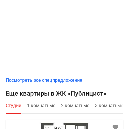
Посмотреть все спецпредложения
Еще квартиры в ЖК «Публицист»
Студии
1-комнатные
2-комнатные
3-комнатные