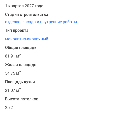
1 квартал 2027 года
Стадия строительства
отделка фасада и внутренние работы
Тип проекта
монолитно-кирпичный
Общая площадь
2
81.91 м
Жилая площадь
2
54.75 м
Площадь кухни
2
21.07 м
Высота потолков
2.72