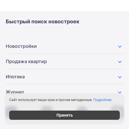
Быстрый поиск новостроек
Новостройки
Продажа квартир
Ипотека
Журнал
Сайт использует ваши куки и прочие метаданные.
Подробнее
Принять