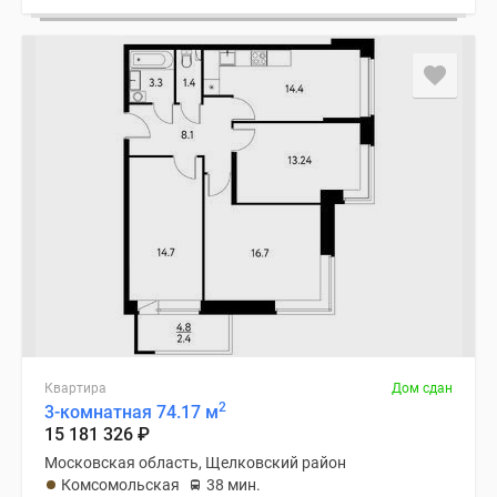
Квартира
Дом сдан
2
3-комнатная 74.17 м
15 181 326
₽
Московская область, Щелковский район
Комсомольская
38 мин.