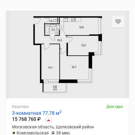
Квартира
Дом сдан
2
3-комнатная 77.78 м
15 768 760
₽
Московская область, Щелковский район
Комсомольская
38 мин.