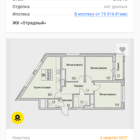
Отделка
нет данных
Ипотека
В ипотеку от 75 916
₽
/мес
ЖК «Отрадный»
Квартира
3 квартал 2027