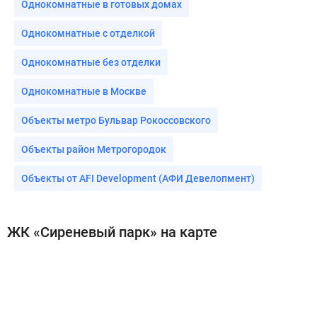
Однокомнатные в готовых домах
Однокомнатные с отделкой
Однокомнатные без отделки
Однокомнатные в Москве
Объекты метро Бульвар Рокоссовского
Объекты район Метрогородок
Объекты от AFI Development (АФИ Девелопмент)
ЖК «Сиреневый парк» на карте