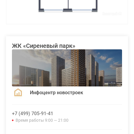
ЖК «Сиреневый парк»
Инфоцентр новостроек
+7 (499) 705-91-41
Время работы 9:00 — 21:00