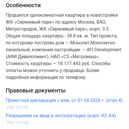
Особенности
Продается однокомнатная квартира в новостройке
ЖК «Сиреневый парк» по адресу Москва, ВАО,
Метрогородок, ЖК «Сиреневый парк», корп. 3.3.
Общая площадь квартиры - 38.8 кв. м. Тип проекта,
по которому построен дом — Монолит,Монолитно-
панельный, компания-застройщик — AFI Development
(АФИ Девелопмент), НАО «СЗ «Метромаш».
Стоимость квартиры — 18 177 443 руб. Способы
оплаты можно уточнить у продавца. Более
подробная информация по телефону.
Правовые документы
Проектная декларация с изм. от 01.04.2026 г. (этап 4)
PDF 559 KB
Разрешение на ввод в эксплуатацию (корп. К3, К4)
PDF 170 KB