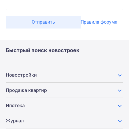
Отправить
Правила форума
Быстрый поиск новостроек
Новостройки
Продажа квартир
Ипотека
Журнал