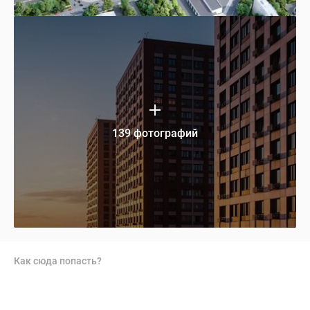
139 фотографий
Как сюда попасть?