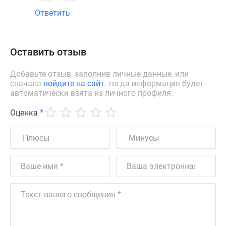
Ответить
Оставить отзыв
Добавьте отзыв, заполнив личные данные, или
сначала
войдите на сайт
, тогда информация будет
автоматически взята из личного профиля.
Оценка
*