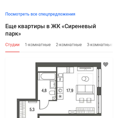
Посмотреть все спецпредложения
Еще квартиры в ЖК «Сиреневый
парк»
Студии
1-комнатные
2-комнатные
3-комнатные