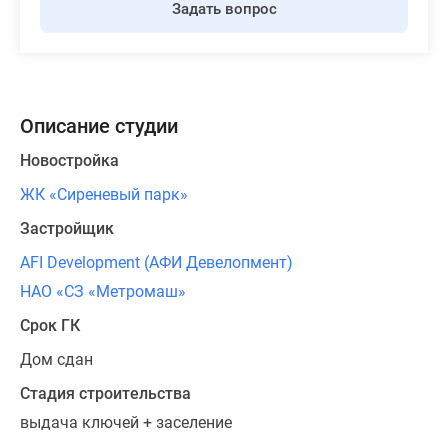
Задать вопрос
Описание студии
Новостройка
ЖК «Сиреневый парк»
Застройщик
AFI Development (АФИ Девелопмент)
НАО «СЗ «Метромаш»
Срок ГК
Дом сдан
Стадия строительства
выдача ключей + заселение