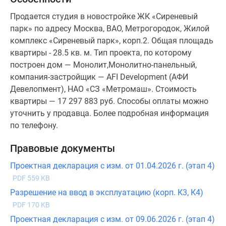
Продается студия в новостройке ЖК «Сиреневый
парк» по адресу Москва, ВАО, Метрогородок, Жилой
комплекс «Сиреневый парк», корп.2. Общая площадь
квартиры - 28.5 кв. м. Тип проекта, по которому
построен дом — Монолит,Монолитно-панельный,
компания-застройщик — AFI Development (АФИ
Девелопмент), НАО «СЗ «Метромаш». Стоимость
квартиры — 17 297 883 руб. Способы оплаты можно
уточнить у продавца. Более подробная информация
по телефону.
Правовые документы
Проектная декларация с изм. от 01.04.2026 г. (этап 4)
PDF 559 KB
Разрешение на ввод в эксплуатацию (корп. К3, К4)
PDF 170 KB
Проектная декларация с изм. от 09.06.2026 г. (этап 4)