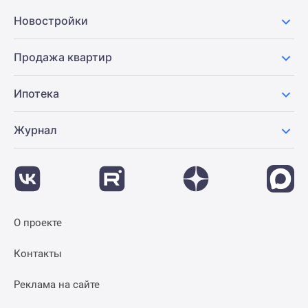
Новостройки
Продажа квартир
Ипотека
Журнал
О проекте
Контакты
Реклама на сайте