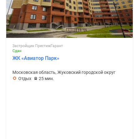
Застройщик ПрестижГарант
Сдан
ЖК «Авиатор Парк»
Московская область, Жуковский городской округ
Отдых
25 мин.