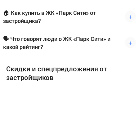
🏠 Как купить в ЖК «Парк Сити» от
застройщика?
🗣 Что говорят люди о ЖК «Парк Сити» и
какой рейтинг?
Скидки и спецпредложения от
застройщиков