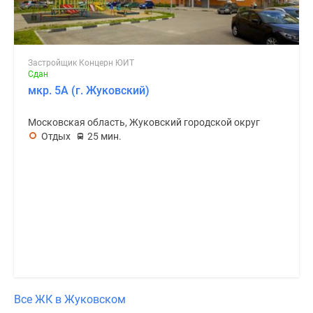
Застройщик Концерн ЮИТ
Сдан
мкр. 5А (г. Жуковский)
Московская область, Жуковский городской округ
Отдых
25 мин.
Все ЖК в Жуковском