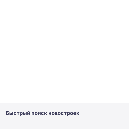
Быстрый поиск новостроек