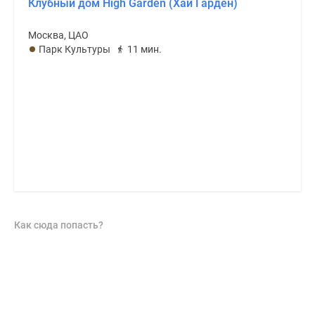
Клубный дом High Garden (Хай Гарден)
Москва, ЦАО
Парк Культуры
11 мин.
Как сюда попасть?