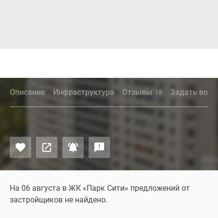
Описание
Инфраструктура
Отзывы
Задать вопр
18
На 06 августа в ЖК «Парк Сити» предложений от
застройщиков не найдено.