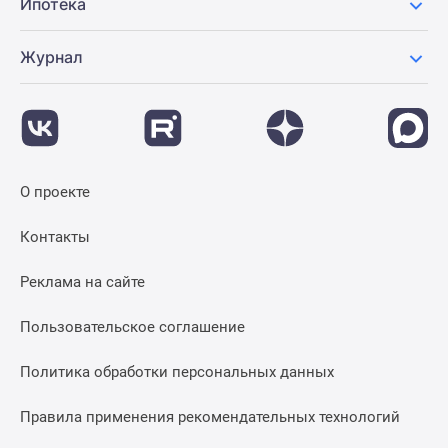
Ипотека
Журнал
О проекте
Контакты
Реклама на сайте
Пользовательское соглашение
Политика обработки персональных данных
Правила применения рекомендательных технологий