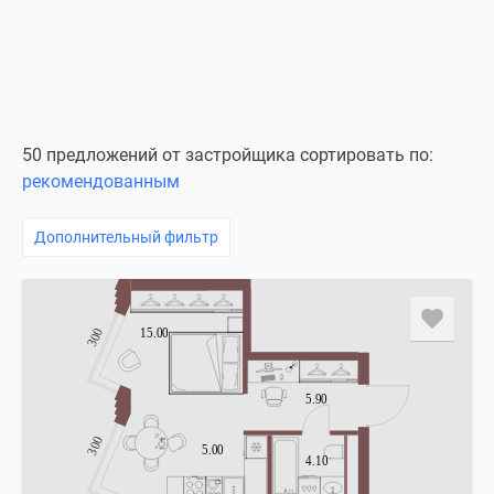
50 предложений от застройщика сортировать по:
рекомендованным
Дополнительный фильтр