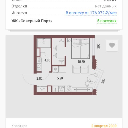
Отделка
нет данных
Ипотека
В ипотеку от 176 972
₽
/мес
ЖК «Северный Порт»
5 похожих
Квартира
2 квартал 2030