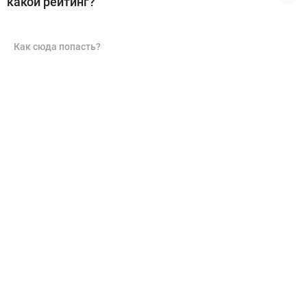
какой рейтинг?
Как сюда попасть?