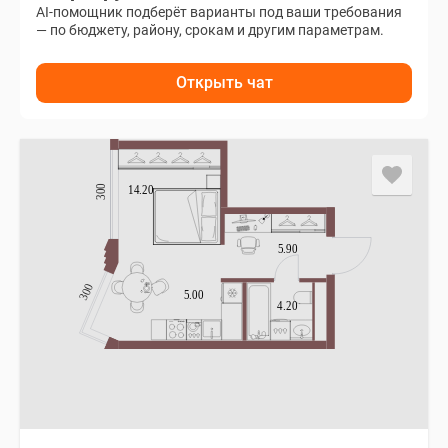
AI-помощник подберёт варианты под ваши требования
— по бюджету, району, срокам и другим параметрам.
Открыть чат