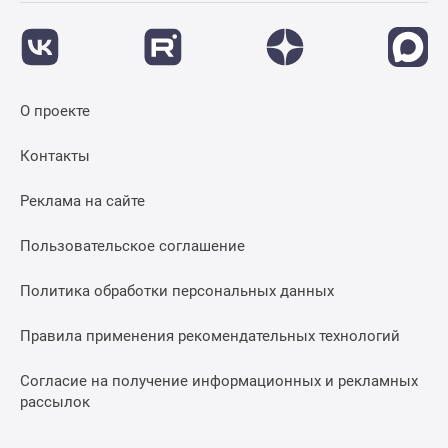
О проекте
Контакты
Реклама на сайте
Пользовательское соглашение
Политика обработки персональных данных
Правила применения рекомендательных технологий
Согласие на получение информационных и рекламных
рассылок