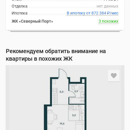
Отделка
нет данных
Ипотека
В ипотеку от 872 384
₽
/мес
ЖК «Северный Порт»
3 похожих
Рекомендуем обратить внимание на
квартиры в похожих ЖК