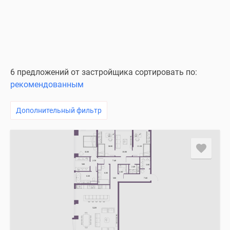
6 предложений от застройщика сортировать по:
рекомендованным
Дополнительный фильтр