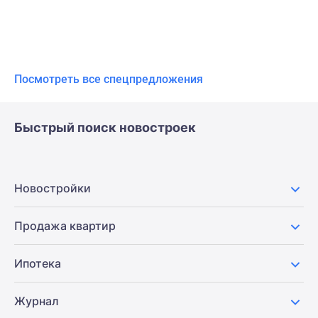
Посмотреть все спецпредложения
Быстрый поиск новостроек
Новостройки
Продажа квартир
Ипотека
Журнал