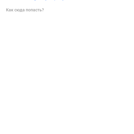
Как сюда попасть?