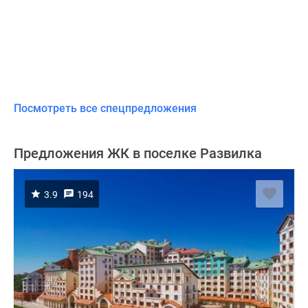
Посмотреть все спецпредложения
Предложения ЖК в поселке Развилка
3.9
194