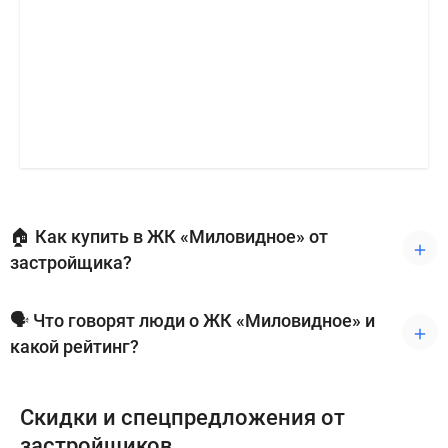
🏠 Как купить в ЖК «Миловидное» от
застройщика?
🗣 Что говорят люди о ЖК «Миловидное» и
какой рейтинг?
Скидки и спецпредложения от
застройщиков