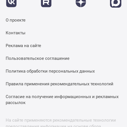
О проекте
Контакты
Реклама на сайте
Пользовательское соглашение
Политика обработки персональных данных
Правила применения рекомендательных технологий
Согласие на получение информационных и рекламных
рассылок
На сайте применяются рекомендательные технологии
предоставления информации на основе сбора,