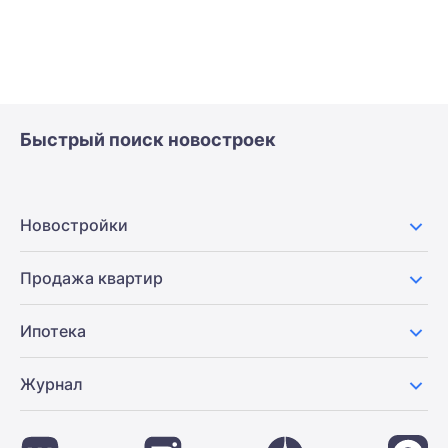
Быстрый поиск новостроек
Новостройки
Продажа квартир
Ипотека
Журнал